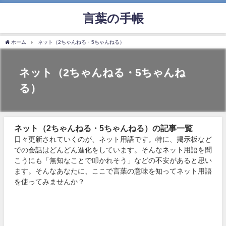
言葉の手帳
ホーム
ネット（2ちゃんねる・5ちゃんねる）
ネット（2ちゃんねる・5ちゃんね
る）
ネット（2ちゃんねる・5ちゃんねる）の記事一覧
日々更新されていくのが、ネット用語です。特に、掲示板など
での会話はどんどん進化をしています。そんなネット用語を聞
こうにも「無知なことで叩かれそう」などの不安があると思い
ます。そんなあなたに、ここで言葉の意味を知ってネット用語
を使ってみませんか？