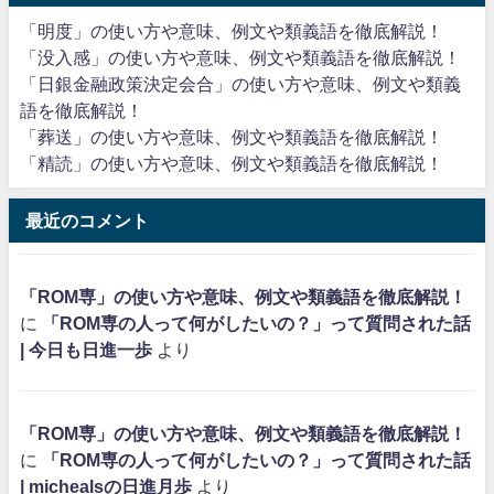
「明度」の使い方や意味、例文や類義語を徹底解説！
「没入感」の使い方や意味、例文や類義語を徹底解説！
「日銀金融政策決定会合」の使い方や意味、例文や類義
語を徹底解説！
「葬送」の使い方や意味、例文や類義語を徹底解説！
「精読」の使い方や意味、例文や類義語を徹底解説！
最近のコメント
「ROM専」の使い方や意味、例文や類義語を徹底解説！
に
「ROM専の人って何がしたいの？」って質問された話
| 今日も日進一歩
より
「ROM専」の使い方や意味、例文や類義語を徹底解説！
に
「ROM専の人って何がしたいの？」って質問された話
| michealsの日進月歩
より