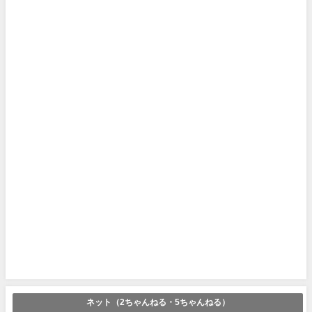
ネット（2ちゃんねる・5ちゃんねる）