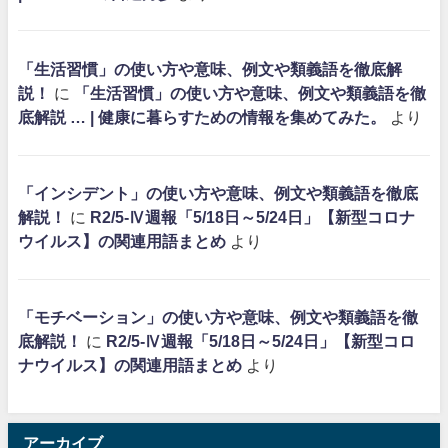
「生活習慣」の使い方や意味、例文や類義語を徹底解
説！
に
「生活習慣」の使い方や意味、例文や類義語を徹
底解説 … | 健康に暮らすための情報を集めてみた。
より
「インシデント」の使い方や意味、例文や類義語を徹底
解説！
に
R2/5-Ⅳ週報「5/18日～5/24日」【新型コロナ
ウイルス】の関連用語まとめ
より
「モチベーション」の使い方や意味、例文や類義語を徹
底解説！
に
R2/5-Ⅳ週報「5/18日～5/24日」【新型コロ
ナウイルス】の関連用語まとめ
より
アーカイブ