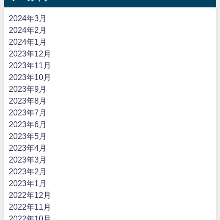
2024年3月
2024年2月
2024年1月
2023年12月
2023年11月
2023年10月
2023年9月
2023年8月
2023年7月
2023年6月
2023年5月
2023年4月
2023年3月
2023年2月
2023年1月
2022年12月
2022年11月
2022年10月