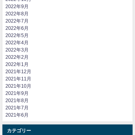
2022年9月
2022年8月
2022年7月
2022年6月
2022年5月
2022年4月
2022年3月
2022年2月
2022年1月
2021年12月
2021年11月
2021年10月
2021年9月
2021年8月
2021年7月
2021年6月
カテゴリー