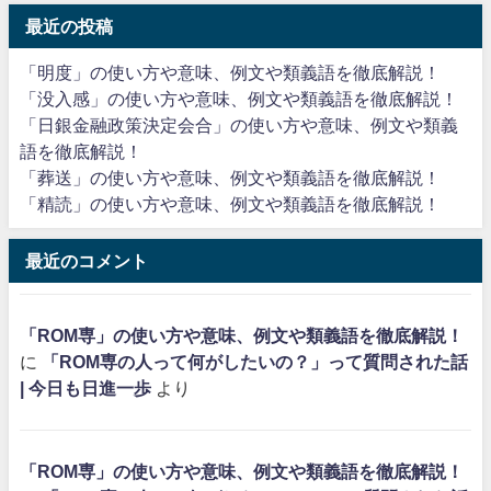
最近の投稿
「明度」の使い方や意味、例文や類義語を徹底解説！
「没入感」の使い方や意味、例文や類義語を徹底解説！
「日銀金融政策決定会合」の使い方や意味、例文や類義
語を徹底解説！
「葬送」の使い方や意味、例文や類義語を徹底解説！
「精読」の使い方や意味、例文や類義語を徹底解説！
最近のコメント
「ROM専」の使い方や意味、例文や類義語を徹底解説！
に
「ROM専の人って何がしたいの？」って質問された話
| 今日も日進一歩
より
「ROM専」の使い方や意味、例文や類義語を徹底解説！