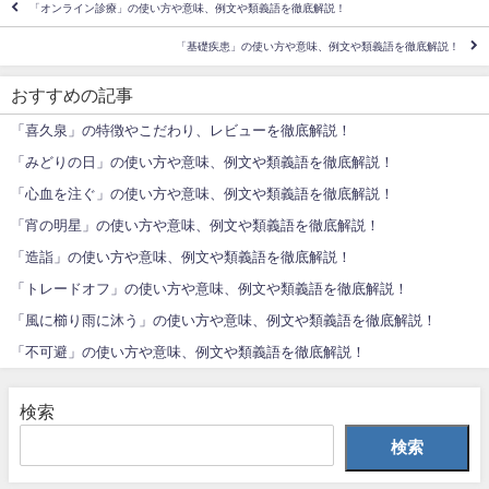
「オンライン診療」の使い方や意味、例文や類義語を徹底解説！
「基礎疾患」の使い方や意味、例文や類義語を徹底解説！
おすすめの記事
「喜久泉」の特徴やこだわり、レビューを徹底解説！
「みどりの日」の使い方や意味、例文や類義語を徹底解説！
「心血を注ぐ」の使い方や意味、例文や類義語を徹底解説！
「宵の明星」の使い方や意味、例文や類義語を徹底解説！
「造詣」の使い方や意味、例文や類義語を徹底解説！
「トレードオフ」の使い方や意味、例文や類義語を徹底解説！
「風に櫛り雨に沐う」の使い方や意味、例文や類義語を徹底解説！
「不可避」の使い方や意味、例文や類義語を徹底解説！
検索
検索