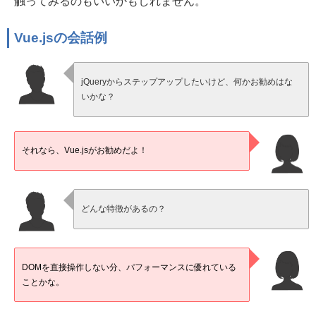
触ってみるのもいいかもしれません。
Vue.jsの会話例
jQueryからステップアップしたいけど、何かお勧めはな
いかな？
それなら、Vue.jsがお勧めだよ！
どんな特徴があるの？
DOMを直接操作しない分、パフォーマンスに優れている
ことかな。