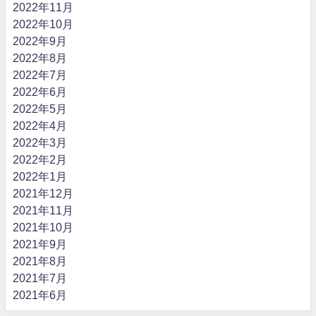
2022年11月
2022年10月
2022年9月
2022年8月
2022年7月
2022年6月
2022年5月
2022年4月
2022年3月
2022年2月
2022年1月
2021年12月
2021年11月
2021年10月
2021年9月
2021年8月
2021年7月
2021年6月