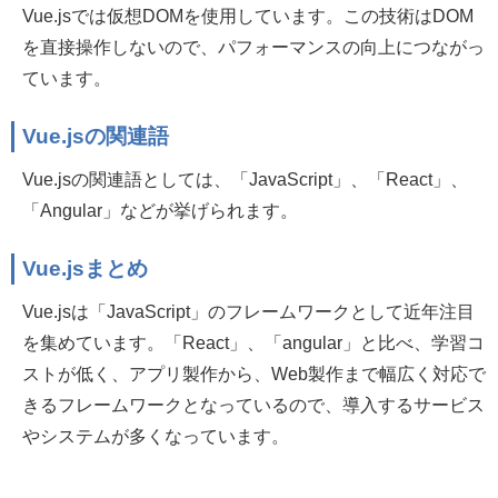
Vue.jsでは仮想DOMを使用しています。この技術はDOM
を直接操作しないので、パフォーマンスの向上につながっ
ています。
Vue.jsの関連語
Vue.jsの関連語としては、「JavaScript」、「React」、
「Angular」などが挙げられます。
Vue.jsまとめ
Vue.jsは「JavaScript」のフレームワークとして近年注目
を集めています。「React」、「angular」と比べ、学習コ
ストが低く、アプリ製作から、Web製作まで幅広く対応で
きるフレームワークとなっているので、導入するサービス
やシステムが多くなっています。