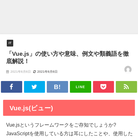
IT
「Vue.js」の使い方や意味、例文や類義語を徹
底解説！
2021年6月6日
2021年6月6日
LINE
Vue.js(ビュー)
Vue.jsというフレームワークをご存知でしょうか?
JavaScriptを使用している方は耳にしたことや、使用した