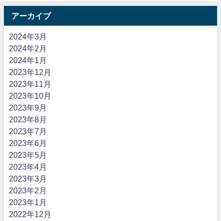
アーカイブ
2024年3月
2024年2月
2024年1月
2023年12月
2023年11月
2023年10月
2023年9月
2023年8月
2023年7月
2023年6月
2023年5月
2023年4月
2023年3月
2023年2月
2023年1月
2022年12月