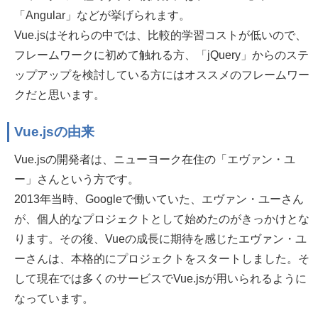
「Angular」などが挙げられます。
Vue.jsはそれらの中では、比較的学習コストが低いので、
フレームワークに初めて触れる方、「jQuery」からのステ
ップアップを検討している方にはオススメのフレームワー
クだと思います。
Vue.jsの由来
Vue.jsの開発者は、ニューヨーク在住の「エヴァン・ユ
ー」さんという方です。
2013年当時、Googleで働いていた、エヴァン・ユーさん
が、個人的なプロジェクトとして始めたのがきっかけとな
ります。その後、Vueの成長に期待を感じたエヴァン・ユ
ーさんは、本格的にプロジェクトをスタートしました。そ
して現在では多くのサービスでVue.jsが用いられるように
なっています。