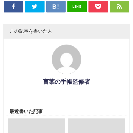
LINE
この記事を書いた人
言葉の手帳監修者
最近書いた記事