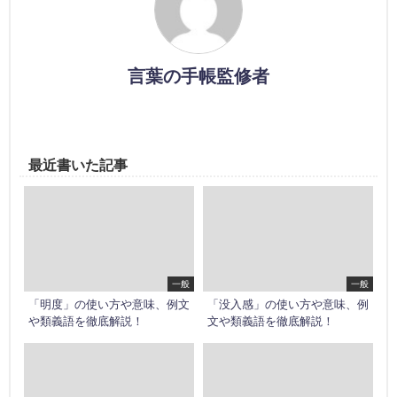
言葉の手帳監修者
最近書いた記事
一般
一般
「明度」の使い方や意味、例文
「没入感」の使い方や意味、例
や類義語を徹底解説！
文や類義語を徹底解説！