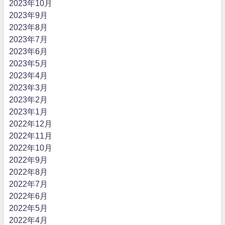
2023年10月
2023年9月
2023年8月
2023年7月
2023年6月
2023年5月
2023年4月
2023年3月
2023年2月
2023年1月
2022年12月
2022年11月
2022年10月
2022年9月
2022年8月
2022年7月
2022年6月
2022年5月
2022年4月