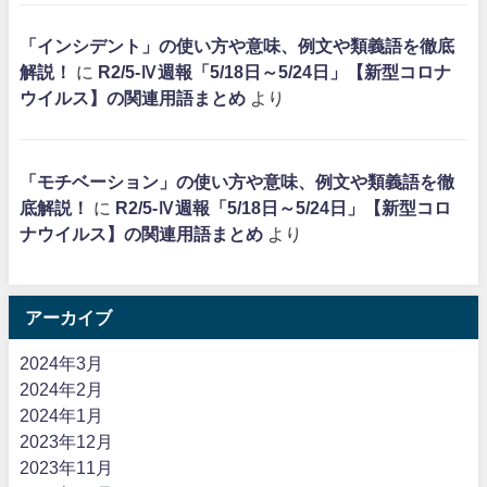
「インシデント」の使い方や意味、例文や類義語を徹底
解説！
に
R2/5-Ⅳ週報「5/18日～5/24日」【新型コロナ
ウイルス】の関連用語まとめ
より
「モチベーション」の使い方や意味、例文や類義語を徹
底解説！
に
R2/5-Ⅳ週報「5/18日～5/24日」【新型コロ
ナウイルス】の関連用語まとめ
より
アーカイブ
2024年3月
2024年2月
2024年1月
2023年12月
2023年11月