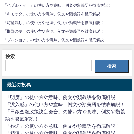
「バブルティー」の使い方や意味、例文や類義語を徹底解説！
「キモオタ」の使い方や意味、例文や類義語を徹底解説！
「灯籠流し」の使い方や意味、例文や類義語を徹底解説！
「邯鄲の夢」の使い方や意味、例文や類義語を徹底解説！
「ブルジョア」の使い方や意味、例文や類義語を徹底解説！
検索
検索
最近の投稿
「明度」の使い方や意味、例文や類義語を徹底解説！
「没入感」の使い方や意味、例文や類義語を徹底解説！
「日銀金融政策決定会合」の使い方や意味、例文や類義
語を徹底解説！
「葬送」の使い方や意味、例文や類義語を徹底解説！
「精読」の使い方や意味、例文や類義語を徹底解説！