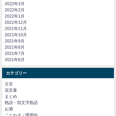
2022年3月
2022年2月
2022年1月
2021年12月
2021年11月
2021年10月
2021年9月
2021年8月
2021年7月
2021年6月
カテゴリー
方言
花言葉
まとめ
熟語・四文字熟語
お酒
ことわざ・慣用句