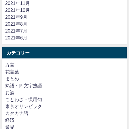
2021年11月
2021年10月
2021年9月
2021年8月
2021年7月
2021年6月
カテゴリー
方言
花言葉
まとめ
熟語・四文字熟語
お酒
ことわざ・慣用句
東京オリンピック
カタカナ語
経済
業界