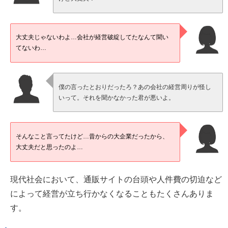
大丈夫じゃないわよ…会社が経営破綻してたなんて聞い
てないわ…
僕の言ったとおりだったろ？あの会社の経営周りが怪し
いって。それを聞かなかった君が悪いよ。
そんなこと言ってたけど…昔からの大企業だったから、
大丈夫だと思ったのよ…
現代社会において、通販サイトの台頭や人件費の切迫など
によって経営が立ち行かなくなることもたくさんありま
す。