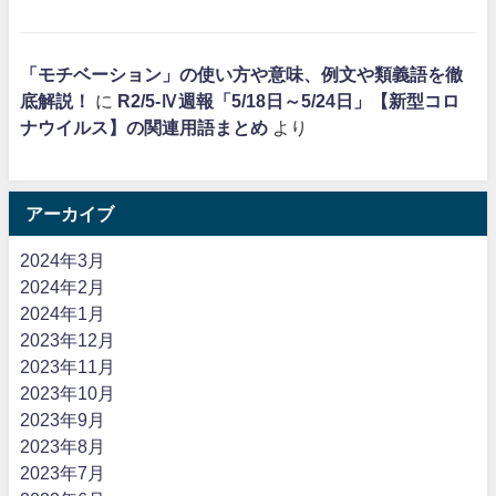
「モチベーション」の使い方や意味、例文や類義語を徹
底解説！
に
R2/5-Ⅳ週報「5/18日～5/24日」【新型コロ
ナウイルス】の関連用語まとめ
より
アーカイブ
2024年3月
2024年2月
2024年1月
2023年12月
2023年11月
2023年10月
2023年9月
2023年8月
2023年7月