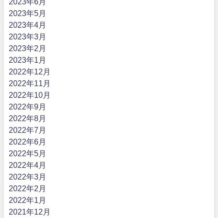
2023年6月
2023年5月
2023年4月
2023年3月
2023年2月
2023年1月
2022年12月
2022年11月
2022年10月
2022年9月
2022年8月
2022年7月
2022年6月
2022年5月
2022年4月
2022年3月
2022年2月
2022年1月
2021年12月