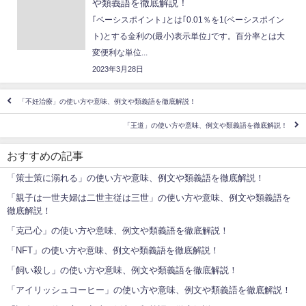
や類義語を徹底解説！
｢ベーシスポイント｣とは｢0.01％を1(ベーシスポイン
ト)とする金利の(最小)表示単位｣です。百分率とは大
変便利な単位...
2023年3月28日
「不妊治療」の使い方や意味、例文や類義語を徹底解説！
「王道」の使い方や意味、例文や類義語を徹底解説！
おすすめの記事
「策士策に溺れる」の使い方や意味、例文や類義語を徹底解説！
「親子は一世夫婦は二世主従は三世」の使い方や意味、例文や類義語を
徹底解説！
「克己心」の使い方や意味、例文や類義語を徹底解説！
「NFT」の使い方や意味、例文や類義語を徹底解説！
「飼い殺し」の使い方や意味、例文や類義語を徹底解説！
「アイリッシュコーヒー」の使い方や意味、例文や類義語を徹底解説！