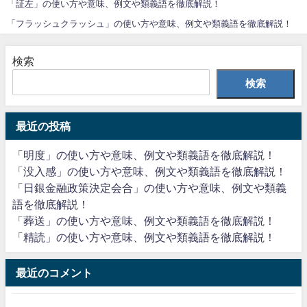
「証左」の使い方や意味、例文や類義語を徹底解説！
「フラッシュクラッシュ」の使い方や意味、例文や類義語を徹底解説！
検索
検索
最近の投稿
「明度」の使い方や意味、例文や類義語を徹底解説！
「没入感」の使い方や意味、例文や類義語を徹底解説！
「日銀金融政策決定会合」の使い方や意味、例文や類義
語を徹底解説！
「葬送」の使い方や意味、例文や類義語を徹底解説！
「精読」の使い方や意味、例文や類義語を徹底解説！
最近のコメント