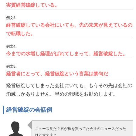
実質経営破綻している。
例文3.
経営破綻している会社にいても、先の未来が見えているの
で転職した。
例文4.
今までの水増し経理がばれてしまって、経営破綻した。
例文5.
経営者にとって、経営破綻という言葉は禁句だ
経営破綻してしまった会社にいても、もうその先は会社の
消滅しかありません。早めの転職をお勧めします。
経営破綻の会話例
ニュース見た？君が株を買ってた会社のニュースだった
けど大丈夫？