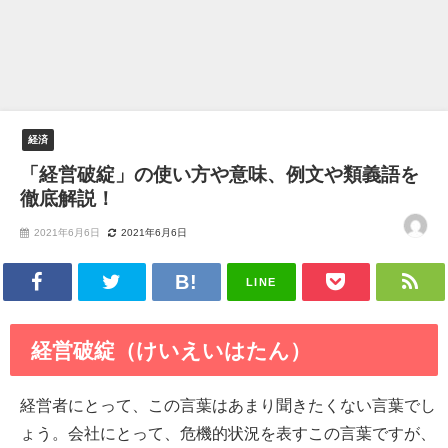
経済
「経営破綻」の使い方や意味、例文や類義語を
徹底解説！
2021年6月6日
2021年6月6日
LINE
経営破綻（けいえいはたん）
経営者にとって、この言葉はあまり聞きたくない言葉でし
ょう。会社にとって、危機的状況を表すこの言葉ですが、