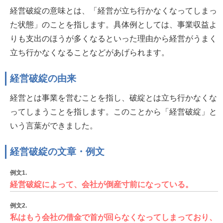
経営破綻の意味とは、「経営が立ち行かなくなってしまっ
た状態」のことを指します。具体例としては、事業収益よ
りも支出のほうが多くなるといった理由から経営がうまく
立ち行かなくなることなどがあげられます。
経営破綻の由来
経営とは事業を営むことを指し、破綻とは立ち行かなくな
ってしまうことを指します。このことから「経営破綻」と
いう言葉ができました。
経営破綻の文章・例文
例文1.
経営破綻によって、会社が倒産寸前になっている。
例文2.
私はもう会社の借金で首が回らなくなってしまっており、