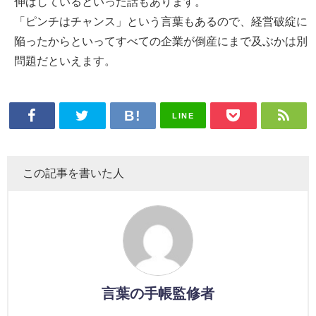
伸ばしているといった話もあります。
「ピンチはチャンス」という言葉もあるので、経営破綻に
陥ったからといってすべての企業が倒産にまで及ぶかは別
問題だといえます。
LINE
この記事を書いた人
言葉の手帳監修者