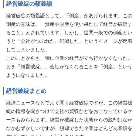
経営破綻の類義語
経営破綻の類義語として、「倒産」があげられます。この
倒産の意味は、「資産や財産を使い果たして経営が破綻す
ること」とされています。しかし、世間一般での倒産とい
うと「会社がつぶれた、消滅した」というイメージが定着
してしまいました。
このことからも、特に企業の経営が立ち行かなくなったこ
とを「経営破綻」、会社がなくなることを「倒産」という
ようになりました。
経営破綻まとめ
経済ニュースなどでよく聞く経営破綻ですが、この経営破
綻の情報を聞きつけて会社の買収などをおこなっているケ
ースもみられます。経営が破綻した状態からの脱却はなか
なかむずかしいですが、脱却できた企業はどんどん業績を