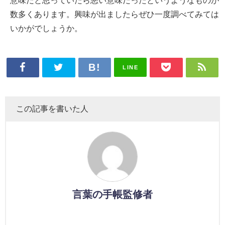
意味だと思っていたら悪い意味だったというようなものが
数多くあります。興味が出ましたらぜひ一度調べてみては
いかがでしょうか。
LINE
この記事を書いた人
言葉の手帳監修者