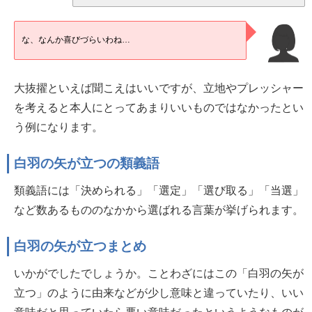
な、なんか喜びづらいわね…
大抜擢といえば聞こえはいいですが、立地やプレッシャー
を考えると本人にとってあまりいいものではなかったとい
う例になります。
白羽の矢が立つの類義語
類義語には「決められる」「選定」「選び取る」「当選」
など数あるもののなかから選ばれる言葉が挙げられます。
白羽の矢が立つまとめ
いかがでしたでしょうか。ことわざにはこの「白羽の矢が
立つ」のように由来などが少し意味と違っていたり、いい