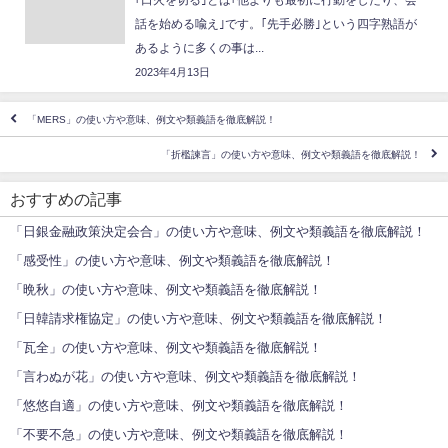
話を始める喩え｣です。｢先手必勝｣という四字熟語が
あるように多くの事は...
2023年4月13日
「MERS」の使い方や意味、例文や類義語を徹底解説！
「折檻諫言」の使い方や意味、例文や類義語を徹底解説！
おすすめの記事
「日銀金融政策決定会合」の使い方や意味、例文や類義語を徹底解説！
「感受性」の使い方や意味、例文や類義語を徹底解説！
「晩秋」の使い方や意味、例文や類義語を徹底解説！
「日韓請求権協定」の使い方や意味、例文や類義語を徹底解説！
「瓦全」の使い方や意味、例文や類義語を徹底解説！
「言わぬが花」の使い方や意味、例文や類義語を徹底解説！
「悠悠自適」の使い方や意味、例文や類義語を徹底解説！
「不要不急」の使い方や意味、例文や類義語を徹底解説！