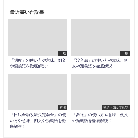
最近書いた記事
一般
一般
「明度」の使い方や意味、例文
「没入感」の使い方や意味、例
や類義語を徹底解説！
文や類義語を徹底解説！
経済
熟語・四文字熟語
「日銀金融政策決定会合」の使
「葬送」の使い方や意味、例文
い方や意味、例文や類義語を徹
や類義語を徹底解説！
底解説！