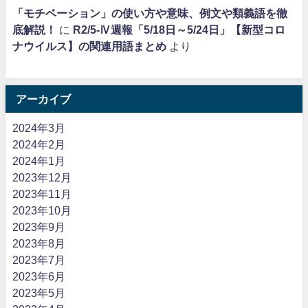
「モチベーション」の使い方や意味、例文や類義語を徹
底解説！
に
R2/5-Ⅳ週報「5/18日～5/24日」【新型コロ
ナウイルス】の関連用語まとめ
より
アーカイブ
2024年3月
2024年2月
2024年1月
2023年12月
2023年11月
2023年10月
2023年9月
2023年8月
2023年7月
2023年6月
2023年5月