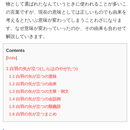
物として選ばれたなんていうときに使われることが多いこ
の言葉ですが、現在の意味としては正しいものでも由来を
考えるとだいぶ意味が変わってしまうことわざになりま
す。なぜ意味が変わっていったのか、その由来も合わせて
解説していきます。
Contents
[
hide
]
1
白羽の矢が立つ(しらはのやがたつ)
1.1
白羽の矢が立つの意味
1.2
白羽の矢が立つの由来
1.3
白羽の矢が立つの文章・例文
1.4
白羽の矢が立つの会話例
1.5
白羽の矢が立つの類義語
1.6
白羽の矢が立つまとめ