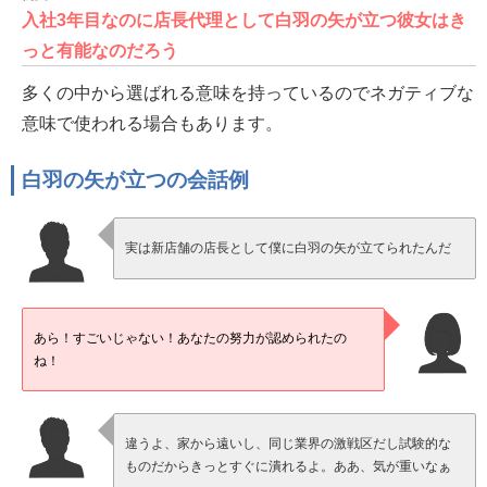
入社3年目なのに店長代理として白羽の矢が立つ彼女はき
っと有能なのだろう
多くの中から選ばれる意味を持っているのでネガティブな
意味で使われる場合もあります。
白羽の矢が立つの会話例
実は新店舗の店長として僕に白羽の矢が立てられたんだ
あら！すごいじゃない！あなたの努力が認められたの
ね！
違うよ、家から遠いし、同じ業界の激戦区だし試験的な
ものだからきっとすぐに潰れるよ。ああ、気が重いなぁ