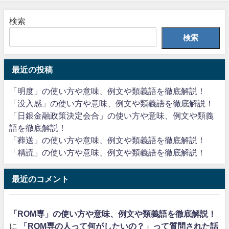
検索
検索
最近の投稿
「明度」の使い方や意味、例文や類義語を徹底解説！
「没入感」の使い方や意味、例文や類義語を徹底解説！
「日銀金融政策決定会合」の使い方や意味、例文や類義
語を徹底解説！
「葬送」の使い方や意味、例文や類義語を徹底解説！
「精読」の使い方や意味、例文や類義語を徹底解説！
最近のコメント
「ROM専」の使い方や意味、例文や類義語を徹底解説！
に
「ROM専の人って何がしたいの？」って質問された話