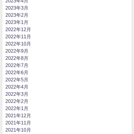
2023年4月
2023年3月
2023年2月
2023年1月
2022年12月
2022年11月
2022年10月
2022年9月
2022年8月
2022年7月
2022年6月
2022年5月
2022年4月
2022年3月
2022年2月
2022年1月
2021年12月
2021年11月
2021年10月