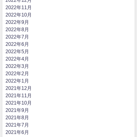
2022年12月
2022年11月
2022年10月
2022年9月
2022年8月
2022年7月
2022年6月
2022年5月
2022年4月
2022年3月
2022年2月
2022年1月
2021年12月
2021年11月
2021年10月
2021年9月
2021年8月
2021年7月
2021年6月