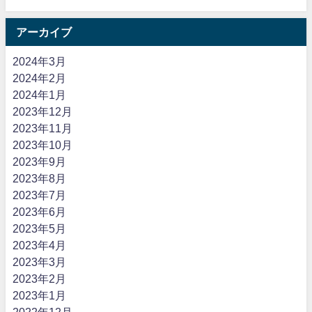
アーカイブ
2024年3月
2024年2月
2024年1月
2023年12月
2023年11月
2023年10月
2023年9月
2023年8月
2023年7月
2023年6月
2023年5月
2023年4月
2023年3月
2023年2月
2023年1月