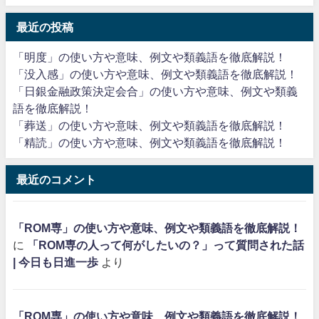
最近の投稿
「明度」の使い方や意味、例文や類義語を徹底解説！
「没入感」の使い方や意味、例文や類義語を徹底解説！
「日銀金融政策決定会合」の使い方や意味、例文や類義
語を徹底解説！
「葬送」の使い方や意味、例文や類義語を徹底解説！
「精読」の使い方や意味、例文や類義語を徹底解説！
最近のコメント
「ROM専」の使い方や意味、例文や類義語を徹底解説！
に
「ROM専の人って何がしたいの？」って質問された話
| 今日も日進一歩
より
「ROM専」の使い方や意味、例文や類義語を徹底解説！