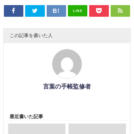
LINE
この記事を書いた人
言葉の手帳監修者
最近書いた記事