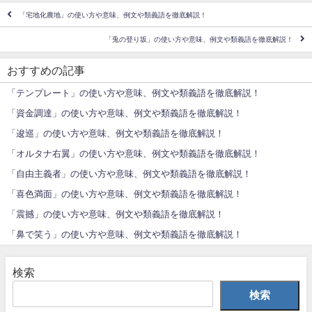
「宅地化農地」の使い方や意味、例文や類義語を徹底解説！
「兎の登り坂」の使い方や意味、例文や類義語を徹底解説！
おすすめの記事
「テンプレート」の使い方や意味、例文や類義語を徹底解説！
「資金調達」の使い方や意味、例文や類義語を徹底解説！
「逡巡」の使い方や意味、例文や類義語を徹底解説！
「オルタナ右翼」の使い方や意味、例文や類義語を徹底解説！
「自由主義者」の使い方や意味、例文や類義語を徹底解説！
「喜色満面」の使い方や意味、例文や類義語を徹底解説！
「震撼」の使い方や意味、例文や類義語を徹底解説！
「鼻で笑う」の使い方や意味、例文や類義語を徹底解説！
検索
検索