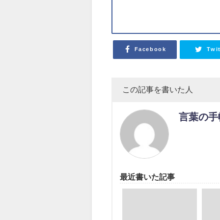
Facebook
Twi
この記事を書いた人
言葉の手
最近書いた記事