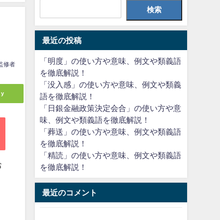
検索
最近の投稿
「明度」の使い方や意味、例文や類義語
監修者
を徹底解説！
「没入感」の使い方や意味、例文や類義
ly
語を徹底解説！
「日銀金融政策決定会合」の使い方や意
味、例文や類義語を徹底解説！
「葬送」の使い方や意味、例文や類義語
を徹底解説！
「精読」の使い方や意味、例文や類義語
お
を徹底解説！
、
最近のコメント
」