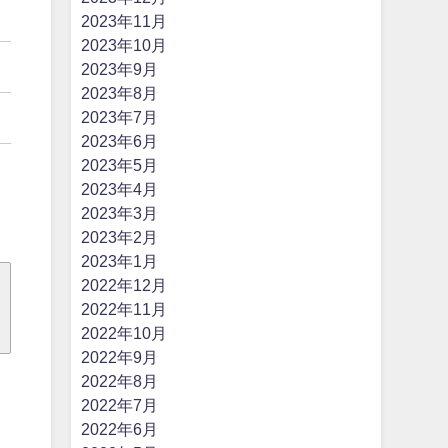
2023年11月
2023年10月
2023年9月
2023年8月
2023年7月
2023年6月
2023年5月
2023年4月
2023年3月
2023年2月
2023年1月
2022年12月
2022年11月
2022年10月
2022年9月
2022年8月
2022年7月
2022年6月