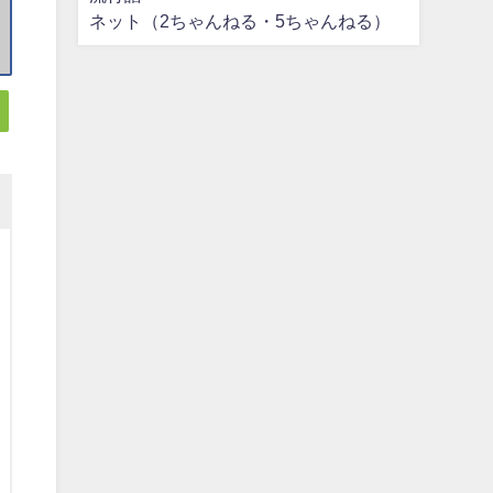
ネット（2ちゃんねる・5ちゃんねる）