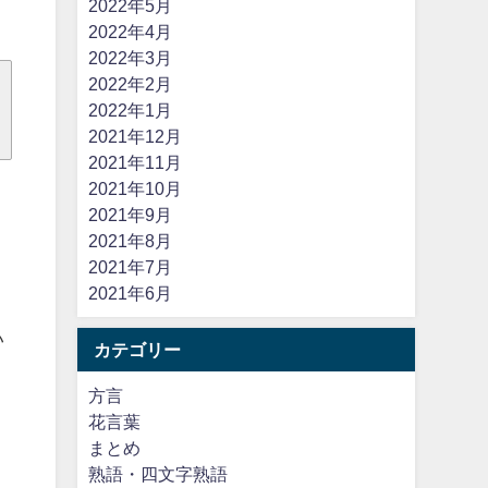
2022年5月
2022年4月
2022年3月
2022年2月
2022年1月
2021年12月
2021年11月
2021年10月
2021年9月
2021年8月
2021年7月
2021年6月
い
カテゴリー
方言
花言葉
まとめ
熟語・四文字熟語