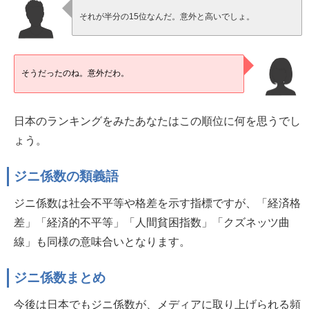
それが半分の15位なんだ。意外と高いでしょ。
そうだったのね。意外だわ。
日本のランキングをみたあなたはこの順位に何を思うでし
ょう。
ジニ係数の類義語
ジニ係数は社会不平等や格差を示す指標ですが、「経済格
差」「経済的不平等」「人間貧困指数」「クズネッツ曲
線」も同様の意味合いとなります。
ジニ係数まとめ
今後は日本でもジニ係数が、メディアに取り上げられる頻