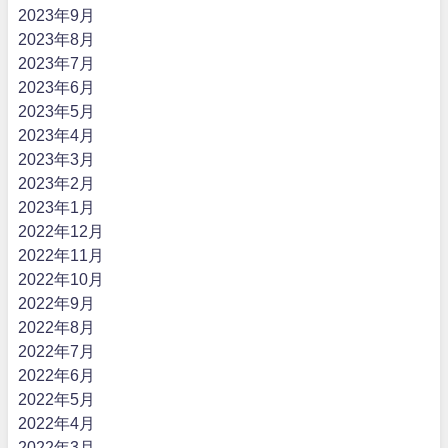
2023年9月
2023年8月
2023年7月
2023年6月
2023年5月
2023年4月
2023年3月
2023年2月
2023年1月
2022年12月
2022年11月
2022年10月
2022年9月
2022年8月
2022年7月
2022年6月
2022年5月
2022年4月
2022年3月