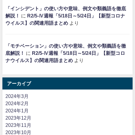
「インシデント」の使い方や意味、例文や類義語を徹底
解説！
に
R2/5-Ⅳ週報「5/18日～5/24日」【新型コロナ
ウイルス】の関連用語まとめ
より
「モチベーション」の使い方や意味、例文や類義語を徹
底解説！
に
R2/5-Ⅳ週報「5/18日～5/24日」【新型コロ
ナウイルス】の関連用語まとめ
より
アーカイブ
2024年3月
2024年2月
2024年1月
2023年12月
2023年11月
2023年10月