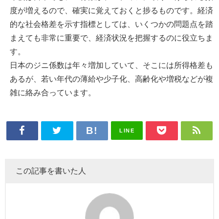
度が増えるので、確実に覚えておくと捗るものです。経済
的な社会格差を示す指標としては、いくつかの問題点を踏
まえても非常に重要で、経済状況を把握するのに役立ちま
す。
日本のジニ係数は年々増加していて、そこには所得格差も
あるが、若い年代の薄給や少子化、高齢化や増税などが複
雑に絡み合っています。
LINE
この記事を書いた人