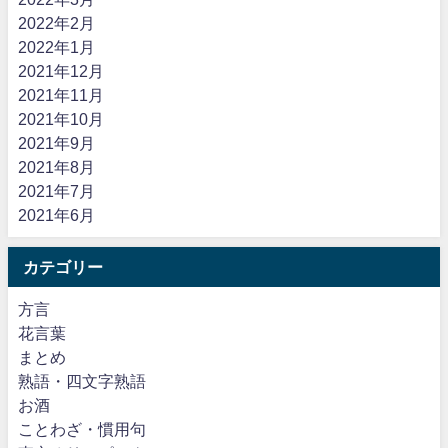
2022年2月
2022年1月
2021年12月
2021年11月
2021年10月
2021年9月
2021年8月
2021年7月
2021年6月
カテゴリー
方言
花言葉
まとめ
熟語・四文字熟語
お酒
ことわざ・慣用句