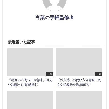
言葉の手帳監修者
最近書いた記事
一般
一般
「明度」の使い方や意味、例文
「没入感」の使い方や意味、例
や類義語を徹底解説！
文や類義語を徹底解説！