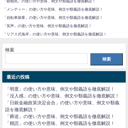
「頓痴気」の使い方や意味、例文や類義語を徹底解説！
「メンディー」の使い方や意味、例文や類義語を徹底解説！
「自転車操業」の使い方や意味、例文や類義語を徹底解説！
「笑声」の使い方や意味、例文や類義語を徹底解説！
「リアス式海岸」の使い方や意味、例文や類義語を徹底解説！
検索
検索
最近の投稿
「明度」の使い方や意味、例文や類義語を徹底解説！
「没入感」の使い方や意味、例文や類義語を徹底解説！
「日銀金融政策決定会合」の使い方や意味、例文や類義
語を徹底解説！
「葬送」の使い方や意味、例文や類義語を徹底解説！
「精読」の使い方や意味、例文や類義語を徹底解説！