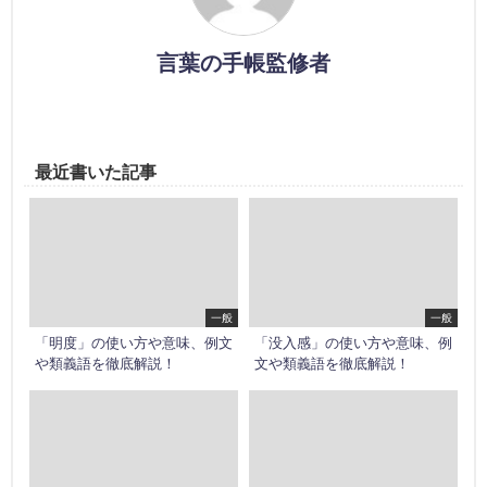
言葉の手帳監修者
最近書いた記事
一般
一般
「明度」の使い方や意味、例文
「没入感」の使い方や意味、例
や類義語を徹底解説！
文や類義語を徹底解説！