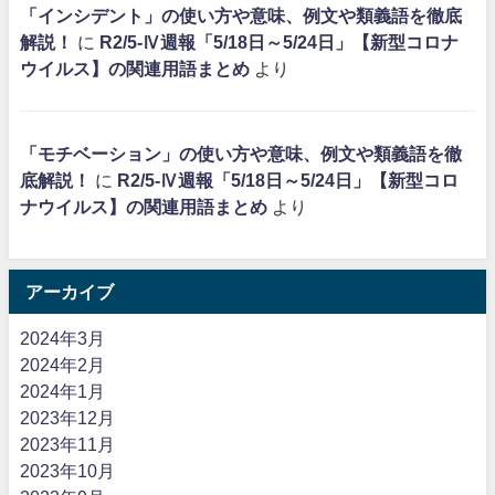
「インシデント」の使い方や意味、例文や類義語を徹底
解説！
に
R2/5-Ⅳ週報「5/18日～5/24日」【新型コロナ
ウイルス】の関連用語まとめ
より
「モチベーション」の使い方や意味、例文や類義語を徹
底解説！
に
R2/5-Ⅳ週報「5/18日～5/24日」【新型コロ
ナウイルス】の関連用語まとめ
より
アーカイブ
2024年3月
2024年2月
2024年1月
2023年12月
2023年11月
2023年10月