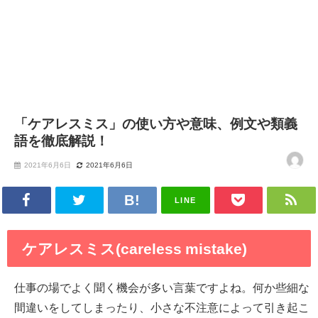
「ケアレスミス」の使い方や意味、例文や類義
語を徹底解説！
2021年6月6日
2021年6月6日
LINE
ケアレスミス(careless mistake)
仕事の場でよく聞く機会が多い言葉ですよね。何か些細な
間違いをしてしまったり、小さな不注意によって引き起こ