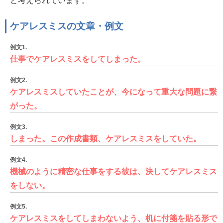
と考えられています。
ケアレスミスの文章・例文
例文1.
仕事でケアレスミスをしてしまった。
例文2.
ケアレスミスしていたことが、今になって重大な問題に繋
がった。
例文3.
しまった。この作成書類、ケアレスミスをしていた。
例文4.
機械のように精密な仕事をする彼は、決してケアレスミス
をしない。
例文5.
ケアレスミスをしてしまわないよう、机に付箋を貼る形で