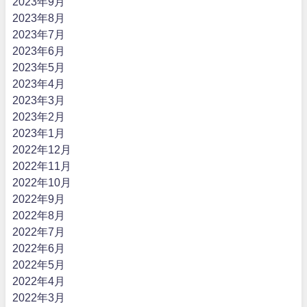
2023年9月
2023年8月
2023年7月
2023年6月
2023年5月
2023年4月
2023年3月
2023年2月
2023年1月
2022年12月
2022年11月
2022年10月
2022年9月
2022年8月
2022年7月
2022年6月
2022年5月
2022年4月
2022年3月