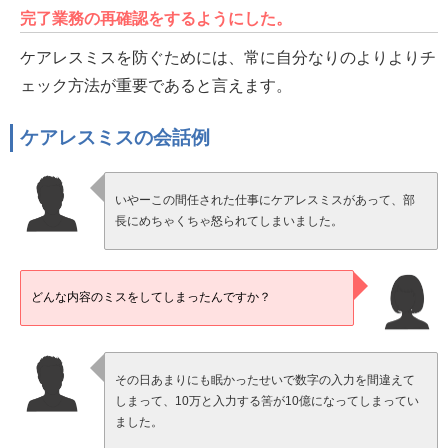
完了業務の再確認をするようにした。
ケアレスミスを防ぐためには、常に自分なりのよりよりチ
ェック方法が重要であると言えます。
ケアレスミスの会話例
いやーこの間任された仕事にケアレスミスがあって、部
長にめちゃくちゃ怒られてしまいました。
どんな内容のミスをしてしまったんですか？
その日あまりにも眠かったせいで数字の入力を間違えて
しまって、10万と入力する筈が10億になってしまってい
ました。