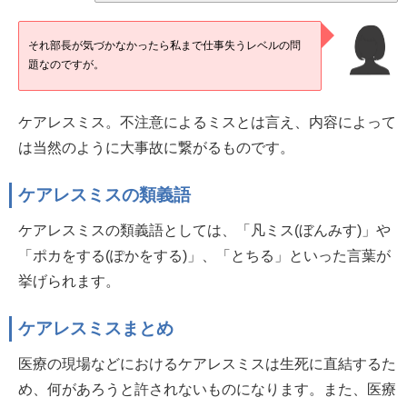
それ部長が気づかなかったら私まで仕事失うレベルの問
題なのですが。
ケアレスミス。不注意によるミスとは言え、内容によって
は当然のように大事故に繋がるものです。
ケアレスミスの類義語
ケアレスミスの類義語としては、「凡ミス(ぼんみす)」や
「ポカをする(ぽかをする)」、「とちる」といった言葉が
挙げられます。
ケアレスミスまとめ
医療の現場などにおけるケアレスミスは生死に直結するた
め、何があろうと許されないものになります。また、医療