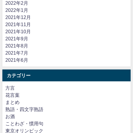
2022年2月
2022年1月
2021年12月
2021年11月
2021年10月
2021年9月
2021年8月
2021年7月
2021年6月
カテゴリー
方言
花言葉
まとめ
熟語・四文字熟語
お酒
ことわざ・慣用句
東京オリンピック