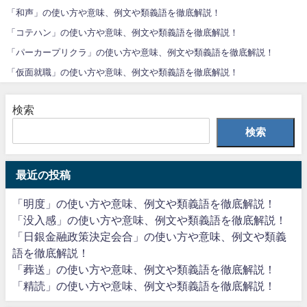
「和声」の使い方や意味、例文や類義語を徹底解説！
「コテハン」の使い方や意味、例文や類義語を徹底解説！
「パーカープリクラ」の使い方や意味、例文や類義語を徹底解説！
「仮面就職」の使い方や意味、例文や類義語を徹底解説！
検索
検索
最近の投稿
「明度」の使い方や意味、例文や類義語を徹底解説！
「没入感」の使い方や意味、例文や類義語を徹底解説！
「日銀金融政策決定会合」の使い方や意味、例文や類義
語を徹底解説！
「葬送」の使い方や意味、例文や類義語を徹底解説！
「精読」の使い方や意味、例文や類義語を徹底解説！