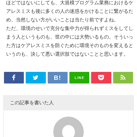
ほどではないにしても、大規模プログラム業務におけるケ
アレスミスも後に多くの人の迷惑をかけることに繋がるた
め、当然しない方がいいことは当たり前ですよね。
ただ、環境のせいで充分な集中力が得られずミスをしてし
まう人というものも、世の中には大勢いるもの。そういっ
た方はケアレスミスを防ぐために環境そのものを変えると
いうのも、決して悪い選択肢ではないことと思います。
LINE
この記事を書いた人