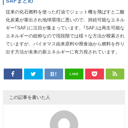
SAFまとめ
従来の化石燃料を使った灯油でジェット機を飛ばすと二酸
化炭素が輩出され地球環境に悪いので、持続可能なエネル
ギー｢SAF｣に注目が集まっています。｢SAF｣は再生可能な
エネルギーの総称なので現段階では様々な方法が模索され
ていますが、バイオマス由来原料や廃食油から燃料を作り
出す方法が未来の新エネルギーに有力視されています。
LINE
この記事を書いた人