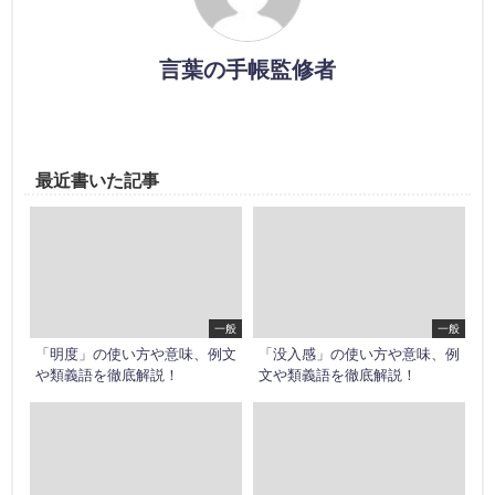
言葉の手帳監修者
最近書いた記事
一般
一般
「明度」の使い方や意味、例文
「没入感」の使い方や意味、例
や類義語を徹底解説！
文や類義語を徹底解説！