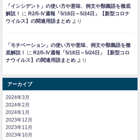
「インシデント」の使い方や意味、例文や類義語を徹底
解説！
に
R2/5-Ⅳ週報「5/18日～5/24日」【新型コロナ
ウイルス】の関連用語まとめ
より
「モチベーション」の使い方や意味、例文や類義語を徹
底解説！
に
R2/5-Ⅳ週報「5/18日～5/24日」【新型コロ
ナウイルス】の関連用語まとめ
より
アーカイブ
2024年3月
2024年2月
2024年1月
2023年12月
2023年11月
2023年10月