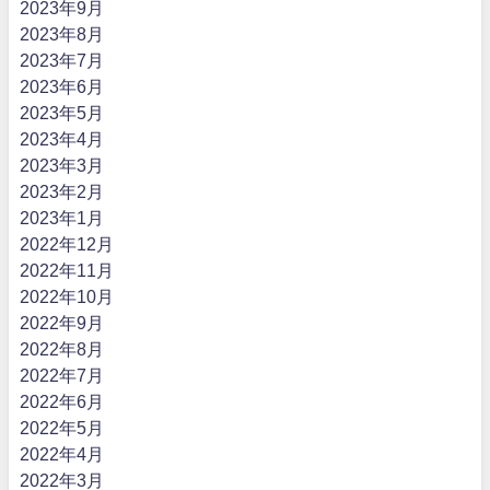
2023年9月
2023年8月
2023年7月
2023年6月
2023年5月
2023年4月
2023年3月
2023年2月
2023年1月
2022年12月
2022年11月
2022年10月
2022年9月
2022年8月
2022年7月
2022年6月
2022年5月
2022年4月
2022年3月