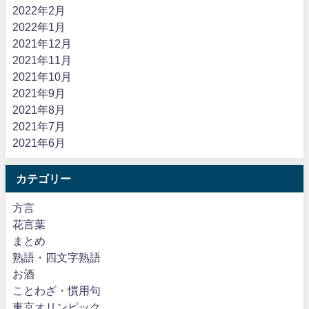
2022年2月
2022年1月
2021年12月
2021年11月
2021年10月
2021年9月
2021年8月
2021年7月
2021年6月
カテゴリー
方言
花言葉
まとめ
熟語・四文字熟語
お酒
ことわざ・慣用句
東京オリンピック