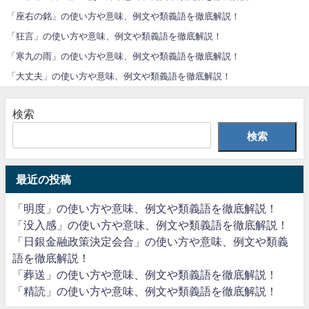
「座右の銘」の使い方や意味、例文や類義語を徹底解説！
「狂言」の使い方や意味、例文や類義語を徹底解説！
「寒九の雨」の使い方や意味、例文や類義語を徹底解説！
「大丈夫」の使い方や意味、例文や類義語を徹底解説！
検索
検索
最近の投稿
「明度」の使い方や意味、例文や類義語を徹底解説！
「没入感」の使い方や意味、例文や類義語を徹底解説！
「日銀金融政策決定会合」の使い方や意味、例文や類義
語を徹底解説！
「葬送」の使い方や意味、例文や類義語を徹底解説！
「精読」の使い方や意味、例文や類義語を徹底解説！