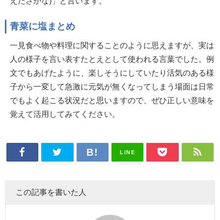
えたさかな)」と言います。
青菜に塩まとめ
一見食べ物や料理に関することのように思えますが、実は
人の様子を言い表すたとえとして使われる言葉でした。例
文でもあげたように、楽しそうにしていたり活気のある様
子から一変して急激に元気が無くなってしまう場面は日常
でもよく起こる状況だと思いますので、ぜひ正しい意味を
覚えて活用してみてください。
LINE
この記事を書いた人