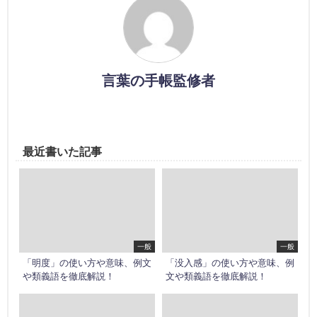
言葉の手帳監修者
最近書いた記事
一般
一般
「明度」の使い方や意味、例文
「没入感」の使い方や意味、例
や類義語を徹底解説！
文や類義語を徹底解説！