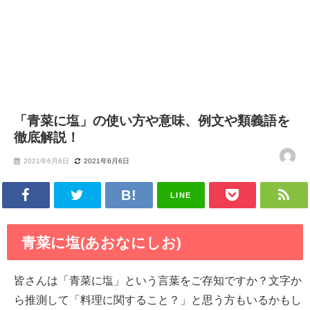
「青菜に塩」の使い方や意味、例文や類義語を
徹底解説！
2021年6月6日
2021年6月6日
LINE
青菜に塩(あおなにしお)
皆さんは「青菜に塩」という言葉をご存知ですか？文字か
ら推測して「料理に関すること？」と思う方もいるかもし