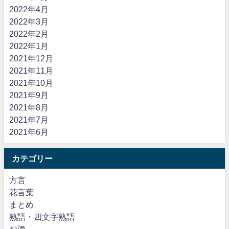
2022年4月
2022年3月
2022年2月
2022年1月
2021年12月
2021年11月
2021年10月
2021年9月
2021年8月
2021年7月
2021年6月
カテゴリー
方言
花言葉
まとめ
熟語・四文字熟語