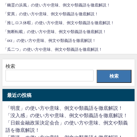
「幽霊の浜風」の使い方や意味、例文や類義語を徹底解説！
「変異」の使い方や意味、例文や類義語を徹底解説！
「推しロス休暇」の使い方や意味、例文や類義語を徹底解説！
「無断転載」の使い方や意味、例文や類義語を徹底解説！
「orz」の使い方や意味、例文や類義語を徹底解説！
「瓜二つ」の使い方や意味、例文や類義語を徹底解説！
検索
検索
最近の投稿
「明度」の使い方や意味、例文や類義語を徹底解説！
「没入感」の使い方や意味、例文や類義語を徹底解説！
「日銀金融政策決定会合」の使い方や意味、例文や類義
語を徹底解説！