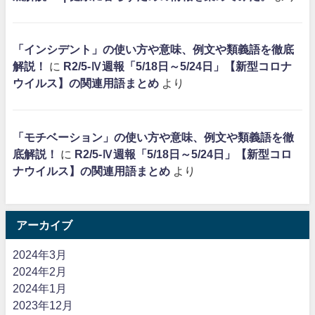
「インシデント」の使い方や意味、例文や類義語を徹底
解説！
に
R2/5-Ⅳ週報「5/18日～5/24日」【新型コロナ
ウイルス】の関連用語まとめ
より
「モチベーション」の使い方や意味、例文や類義語を徹
底解説！
に
R2/5-Ⅳ週報「5/18日～5/24日」【新型コロ
ナウイルス】の関連用語まとめ
より
アーカイブ
2024年3月
2024年2月
2024年1月
2023年12月