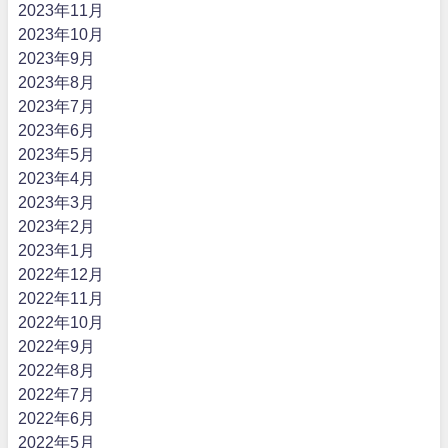
2023年11月
2023年10月
2023年9月
2023年8月
2023年7月
2023年6月
2023年5月
2023年4月
2023年3月
2023年2月
2023年1月
2022年12月
2022年11月
2022年10月
2022年9月
2022年8月
2022年7月
2022年6月
2022年5月