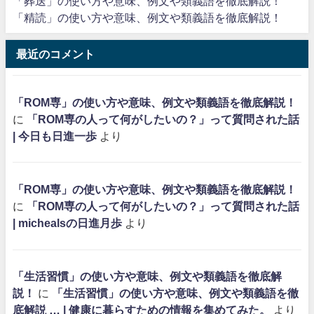
「葬送」の使い方や意味、例文や類義語を徹底解説！
「精読」の使い方や意味、例文や類義語を徹底解説！
最近のコメント
「ROM専」の使い方や意味、例文や類義語を徹底解説！
に
「ROM専の人って何がしたいの？」って質問された話
| 今日も日進一歩
より
「ROM専」の使い方や意味、例文や類義語を徹底解説！
に
「ROM専の人って何がしたいの？」って質問された話
| michealsの日進月歩
より
「生活習慣」の使い方や意味、例文や類義語を徹底解
説！
に
「生活習慣」の使い方や意味、例文や類義語を徹
底解説 … | 健康に暮らすための情報を集めてみた。
より