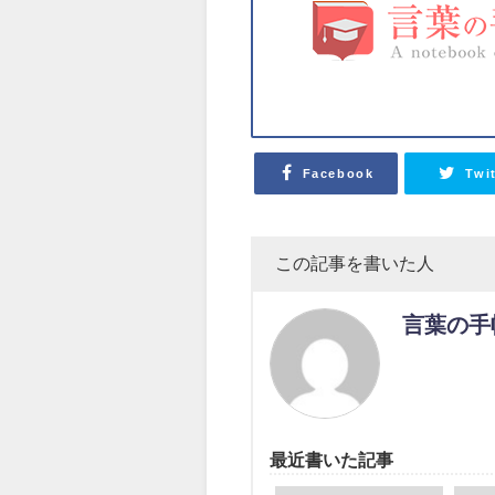
Facebook
Twi
この記事を書いた人
言葉の手
最近書いた記事