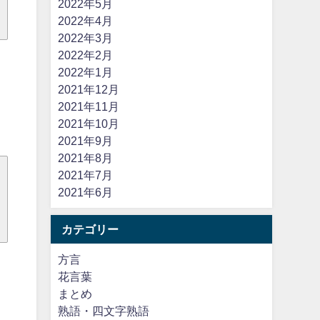
2022年5月
2022年4月
2022年3月
2022年2月
2022年1月
2021年12月
2021年11月
2021年10月
2021年9月
2021年8月
2021年7月
2021年6月
カテゴリー
方言
花言葉
まとめ
熟語・四文字熟語