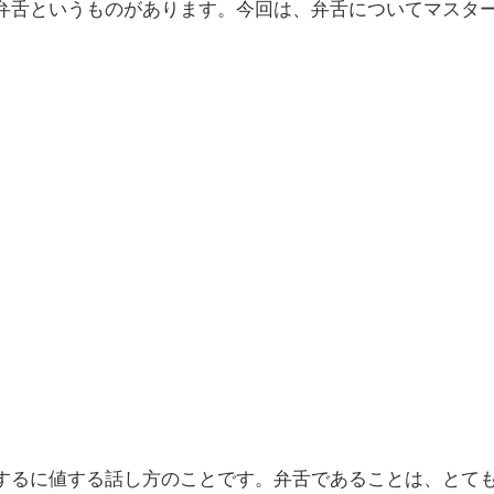
弁舌というものがあります。今回は、弁舌についてマスタ
するに値する話し方のことです。弁舌であることは、とて