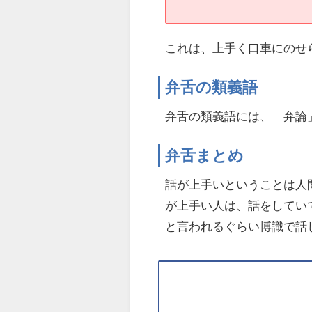
これは、上手く口車にのせ
弁舌の類義語
弁舌の類義語には、「弁論
弁舌まとめ
話が上手いということは人
が上手い人は、話をしてい
と言われるぐらい博識で話