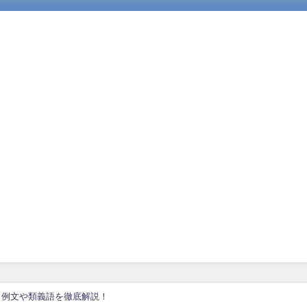
、例文や類義語を徹底解説！