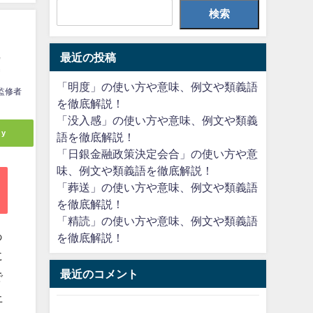
検索
最近の投稿
！
「明度」の使い方や意味、例文や類義語
監修者
を徹底解説！
「没入感」の使い方や意味、例文や類義
ly
語を徹底解説！
「日銀金融政策決定会合」の使い方や意
味、例文や類義語を徹底解説！
「葬送」の使い方や意味、例文や類義語
を徹底解説！
「精読」の使い方や意味、例文や類義語
あ
を徹底解説！
に
最近のコメント
で
上