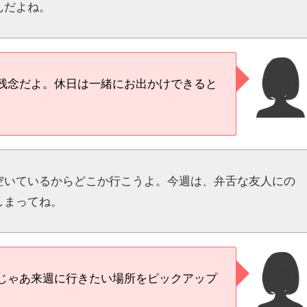
んだよね。
残念だよ。休日は一緒にお出かけできると
空いているからどこか行こうよ。今週は、弁舌な友人にの
しまってね。
じゃあ来週に行きたい場所をピックアップ