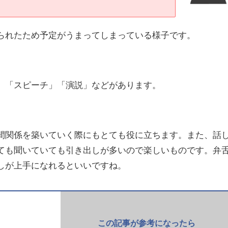
られたため予定がうまってしまっている様子です。
」「スピーチ」「演説」などがあります。
間関係を築いていく際にもとても役に立ちます。また、話
ても聞いていても引き出しが多いので楽しいものです。弁
しが上手になれるといいですね。
この記事が参考になったら