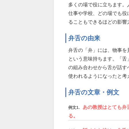
多くの場で役に立ちます。
仕事や学校、どの場でも役
ることもできるほどの影響
弁舌の由来
弁舌の「弁」には、物事を
という意味持ちます。「舌
の組み合わせから舌が話す
使われるようになったと考
弁舌の文章・例文
あの教授はとても弁
例文1.
る。