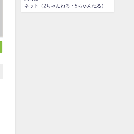
ネット（2ちゃんねる・5ちゃんねる）