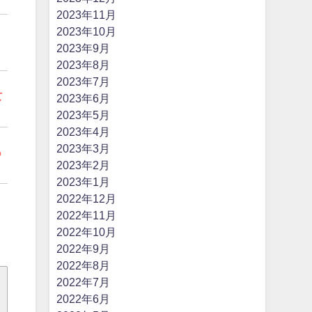
2023年11月
2023年10月
、
2023年9月
2023年8月
2023年7月
女
2023年6月
2023年5月
2023年4月
2023年3月
る
2023年2月
2023年1月
2022年12月
2022年11月
2022年10月
2022年9月
2022年8月
2022年7月
2022年6月