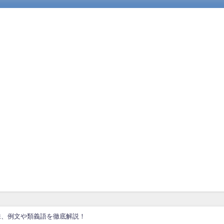
味、例文や類義語を徹底解説！