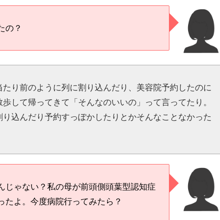
たの？
当たり前のように列に割り込んだり、美容院予約したのに
散歩して帰ってきて「そんなのいいの」って言ってたり。
割り込んだり予約すっぽかしたりとかそんなことなかった
。
んじゃない？私の母が前頭側頭葉型認知症
ったよ。今度病院行ってみたら？