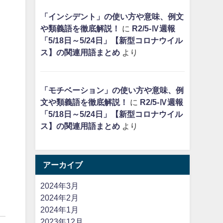
「インシデント」の使い方や意味、例文
や類義語を徹底解説！
に
R2/5-Ⅳ週報
「5/18日～5/24日」【新型コロナウイル
ス】の関連用語まとめ
より
「モチベーション」の使い方や意味、例
文や類義語を徹底解説！
に
R2/5-Ⅳ週報
「5/18日～5/24日」【新型コロナウイル
ス】の関連用語まとめ
より
アーカイブ
2024年3月
2024年2月
2024年1月
2023年12月