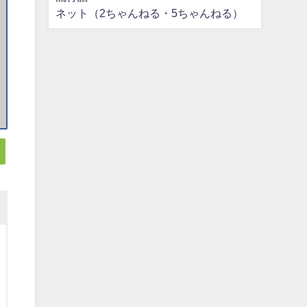
ネット（2ちゃんねる・5ちゃんねる）