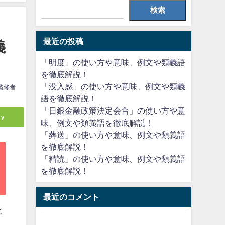
検索
最近の投稿
義
「明度」の使い方や意味、例文や類義語
を徹底解説！
「没入感」の使い方や意味、例文や類義
監修者
語を徹底解説！
「日銀金融政策決定会合」の使い方や意
ly
味、例文や類義語を徹底解説！
「葬送」の使い方や意味、例文や類義語
を徹底解説！
「精読」の使い方や意味、例文や類義語
を徹底解説！
最近のコメント
と