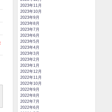
2023年11月
2023年10月
2023年9月
2023年8月
2023年7月
2023年6月
2023年5月
浮
2023年4月
2023年3月
2023年2月
2023年1月
2022年12月
2022年11月
2022年10月
2022年9月
2022年8月
2022年7月
2022年6月