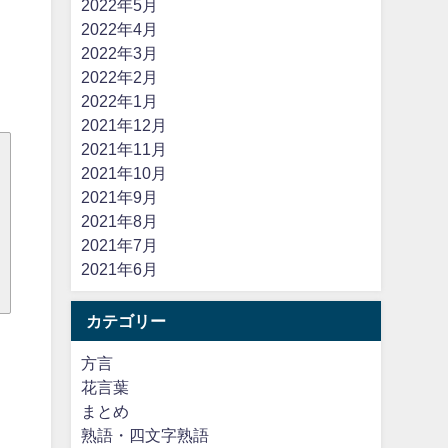
2022年5月
2022年4月
2022年3月
2022年2月
2022年1月
2021年12月
2021年11月
2021年10月
2021年9月
2021年8月
2021年7月
2021年6月
カテゴリー
方言
花言葉
まとめ
熟語・四文字熟語