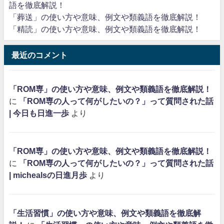
語を徹底解説！
「葬送」の使い方や意味、例文や類義語を徹底解説！
「精読」の使い方や意味、例文や類義語を徹底解説！
最近のコメント
「ROM専」の使い方や意味、例文や類義語を徹底解説！
に
「ROM専の人って何がしたいの？」って質問された話
| 今日も日進一歩
より
「ROM専」の使い方や意味、例文や類義語を徹底解説！
に
「ROM専の人って何がしたいの？」って質問された話
| michealsの日進月歩
より
「生活習慣」の使い方や意味、例文や類義語を徹底解