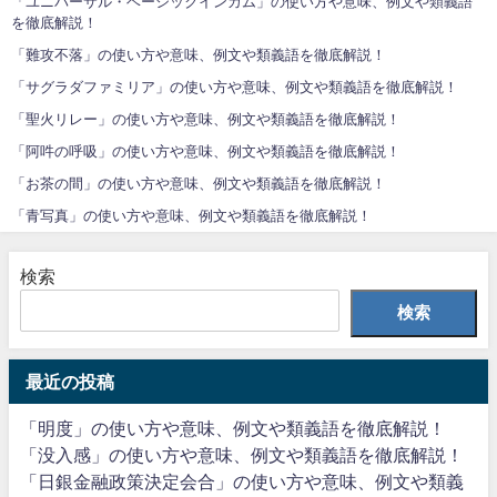
「ユニバーサル・ベーシックインカム」の使い方や意味、例文や類義語
を徹底解説！
「難攻不落」の使い方や意味、例文や類義語を徹底解説！
「サグラダファミリア」の使い方や意味、例文や類義語を徹底解説！
「聖火リレー」の使い方や意味、例文や類義語を徹底解説！
「阿吽の呼吸」の使い方や意味、例文や類義語を徹底解説！
「お茶の間」の使い方や意味、例文や類義語を徹底解説！
「青写真」の使い方や意味、例文や類義語を徹底解説！
検索
検索
最近の投稿
「明度」の使い方や意味、例文や類義語を徹底解説！
「没入感」の使い方や意味、例文や類義語を徹底解説！
「日銀金融政策決定会合」の使い方や意味、例文や類義