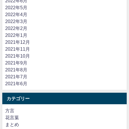
2022年6月
2022年5月
2022年4月
2022年3月
2022年2月
2022年1月
2021年12月
2021年11月
2021年10月
2021年9月
2021年8月
2021年7月
2021年6月
カテゴリー
方言
花言葉
まとめ