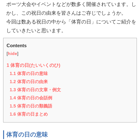
ポーツ大会やイベントなどが数多く開催されています。し
かし、この祝日の由来を皆さんはご存じでしょうか。
今回は数ある祝日の中から「体育の日」についてご紹介を
していきたいと思います。
Contents
[
hide
]
1
体育の日(たいいくのひ)
1.1
体育の日の意味
1.2
体育の日の由来
1.3
体育の日の文章・例文
1.4
体育の日の会話例
1.5
体育の日の類義語
1.6
体育の日まとめ
体育の日の意味