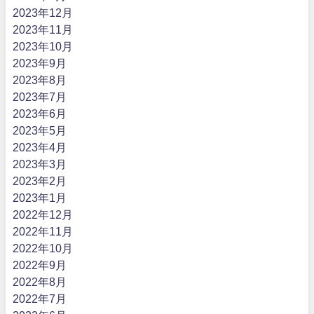
2023年12月
2023年11月
2023年10月
2023年9月
2023年8月
2023年7月
2023年6月
2023年5月
2023年4月
2023年3月
2023年2月
2023年1月
2022年12月
2022年11月
2022年10月
2022年9月
2022年8月
2022年7月