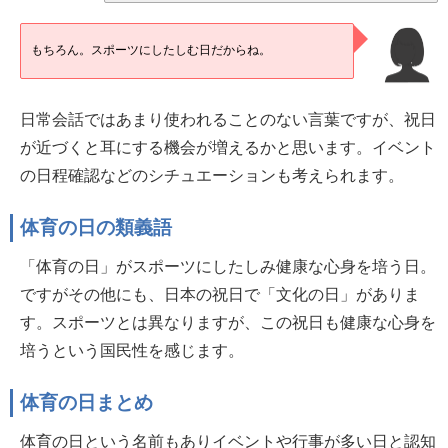
もちろん。スポーツにしたしむ日だからね。
日常会話ではあまり使われることのない言葉ですが、祝日
が近づくと耳にする機会が増えるかと思います。イベント
の日程確認などのシチュエーションも考えられます。
体育の日の類義語
「体育の日」がスポーツにしたしみ健康な心身を培う日。
ですがその他にも、日本の祝日で「文化の日」がありま
す。スポーツとは異なりますが、この祝日も健康な心身を
培うという国民性を感じます。
体育の日まとめ
体育の日という名前もありイベントや行事が多い日と認知