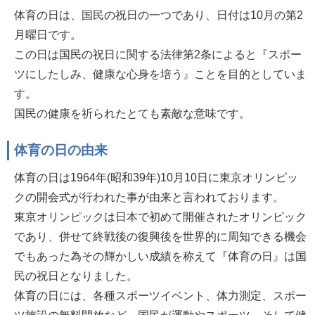
体育の日は、国民の祝日の一つであり、日付は10月の第2
月曜日です。
この日は国民の祝日に関する法律第2条によると『スポー
ツにしたしみ、健康な心身を培う』ことを目的としていま
す。
国民の健康を祈られたとても素敵な意味です。
体育の日の由来
体育の日は1964年(昭和39年)10月10日に東京オリンピッ
クの開会式が行われた事が由来と言われております。
東京オリンピックは日本で初めて開催されたオリンピック
であり、併せて終戦後の復興後を世界的に周知できる機会
でもあった為その輝かしい成績を称えて『体育の日』は国
民の祝日となりました。
体育の日には、各種スポーツイベント、体力測定、スポー