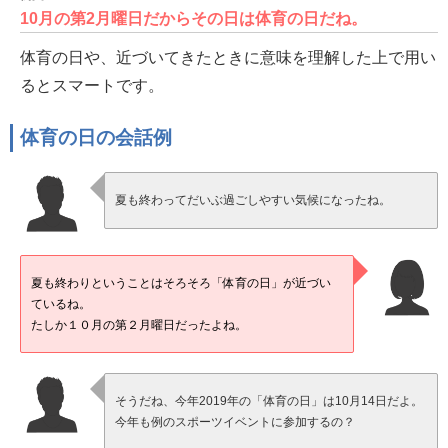
10月の第2月曜日だからその日は体育の日だね。
体育の日や、近づいてきたときに意味を理解した上で用い
るとスマートです。
体育の日の会話例
夏も終わってだいぶ過ごしやすい気候になったね。
夏も終わりということはそろそろ「体育の日」が近づい
ているね。
たしか１０月の第２月曜日だったよね。
そうだね、今年2019年の「体育の日」は10月14日だよ。
今年も例のスポーツイベントに参加するの？