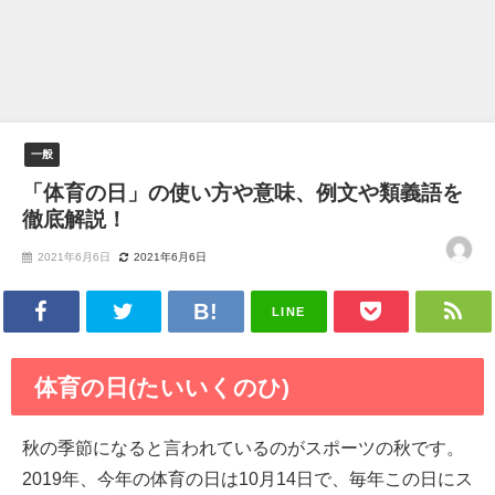
一般
「体育の日」の使い方や意味、例文や類義語を
徹底解説！
2021年6月6日
2021年6月6日
LINE
体育の日(たいいくのひ)
秋の季節になると言われているのがスポーツの秋です。
2019年、今年の体育の日は10月14日で、毎年この日にス