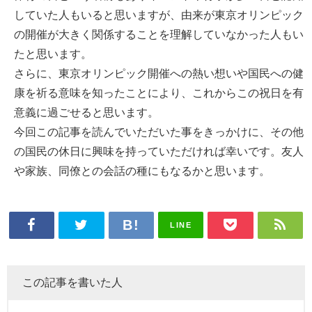
していた人もいると思いますが、由来が東京オリンピック
の開催が大きく関係することを理解していなかった人もい
たと思います。
さらに、東京オリンピック開催への熱い想いや国民への健
康を祈る意味を知ったことにより、これからこの祝日を有
意義に過ごせると思います。
今回この記事を読んでいただいた事をきっかけに、その他
の国民の休日に興味を持っていただければ幸いです。友人
や家族、同僚との会話の種にもなるかと思います。
LINE
この記事を書いた人