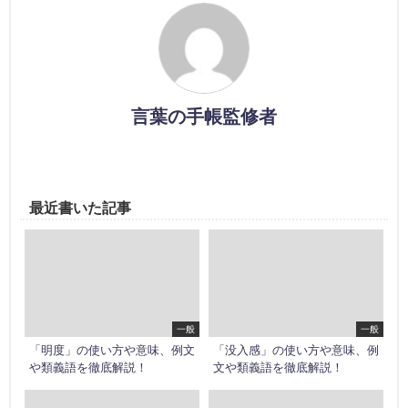
言葉の手帳監修者
最近書いた記事
一般
一般
「明度」の使い方や意味、例文
「没入感」の使い方や意味、例
や類義語を徹底解説！
文や類義語を徹底解説！