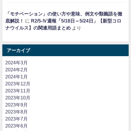
「モチベーション」の使い方や意味、例文や類義語を徹
底解説！
に
R2/5-Ⅳ週報「5/18日～5/24日」【新型コロ
ナウイルス】の関連用語まとめ
より
アーカイブ
2024年3月
2024年2月
2024年1月
2023年12月
2023年11月
2023年10月
2023年9月
2023年8月
2023年7月
2023年6月