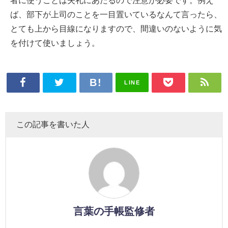
者に使うことは失礼にあたるので注意が必要です。例え
ば、部下が上司のことを一目置いているなんて言ったら、
とても上から目線になりますので、間違いのないように気
を付けて使いましょう。
LINE
この記事を書いた人
言葉の手帳監修者