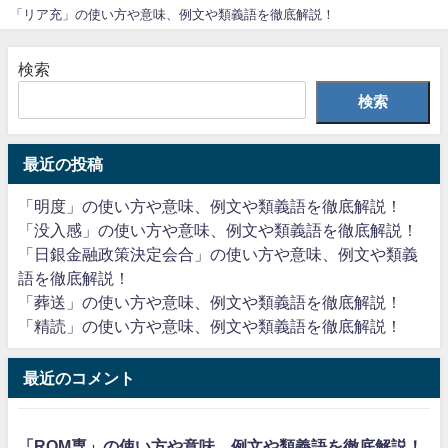
「リア充」の使い方や意味、例文や類義語を徹底解説！
検索
検索
最近の投稿
「明度」の使い方や意味、例文や類義語を徹底解説！
「没入感」の使い方や意味、例文や類義語を徹底解説！
「日銀金融政策決定会合」の使い方や意味、例文や類義
語を徹底解説！
「葬送」の使い方や意味、例文や類義語を徹底解説！
「精読」の使い方や意味、例文や類義語を徹底解説！
最近のコメント
「ROM専」の使い方や意味、例文や類義語を徹底解説！