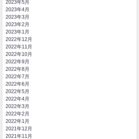
2023年5月
2023年4月
2023年3月
2023年2月
2023年1月
2022年12月
2022年11月
2022年10月
2022年9月
2022年8月
2022年7月
2022年6月
2022年5月
2022年4月
2022年3月
2022年2月
2022年1月
2021年12月
2021年11月