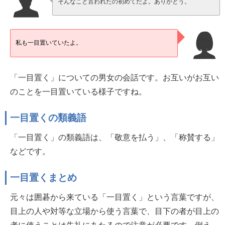
そんなこと言われたの初めてだよ。ありがとう。
私も一目置いていたよ。
「一目置く」についての男女の会話です。お互いがお互い
のことを一目置いている様子ですね。
一目置くの類義語
「一目置く」の類義語は、「敬意を払う」、「称賛する」
などです。
一目置くまとめ
元々は囲碁から来ている「一目置く」という言葉ですが、
目上の人や対等な立場から使う言葉で、目下の者が目上の