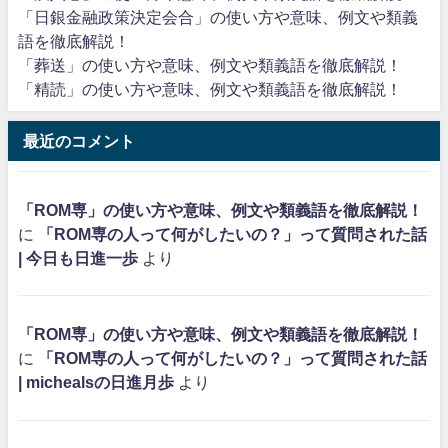
「日銀金融政策決定会合」の使い方や意味、例文や類義
語を徹底解説！
「葬送」の使い方や意味、例文や類義語を徹底解説！
「精読」の使い方や意味、例文や類義語を徹底解説！
最近のコメント
「ROM専」の使い方や意味、例文や類義語を徹底解説！
に
「ROM専の人って何がしたいの？」って質問された話
| 今日も日進一歩
より
「ROM専」の使い方や意味、例文や類義語を徹底解説！
に
「ROM専の人って何がしたいの？」って質問された話
| michealsの日進月歩
より