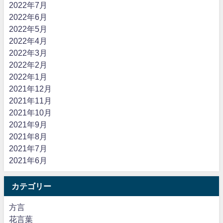
2022年7月
2022年6月
2022年5月
2022年4月
2022年3月
2022年2月
2022年1月
2021年12月
2021年11月
2021年10月
2021年9月
2021年8月
2021年7月
2021年6月
カテゴリー
方言
花言葉