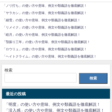
「ノリ打ち」の使い方や意味、例文や類義語を徹底解説！
「ヤラカシ」の使い方や意味、例文や類義語を徹底解説！
「細雪」の使い方や意味、例文や類義語を徹底解説！
「リメイク」の使い方や意味、例文や類義語を徹底解説！
「睦月」の使い方や意味、例文や類義語を徹底解説！
「顎振り三年」の使い方や意味、例文や類義語を徹底解説！
「ロウリュ」の使い方や意味、例文や類義語を徹底解説！
「ヘイトクライム」の使い方や意味、例文や類義語を徹底解説！
検索
検索
最近の投稿
「明度」の使い方や意味、例文や類義語を徹底解説！
「没入感」の使い方や意味、例文や類義語を徹底解説！