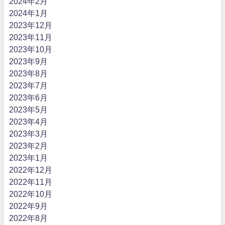
2024年2月
2024年1月
2023年12月
2023年11月
2023年10月
2023年9月
2023年8月
2023年7月
2023年6月
2023年5月
2023年4月
2023年3月
2023年2月
2023年1月
2022年12月
2022年11月
2022年10月
2022年9月
2022年8月