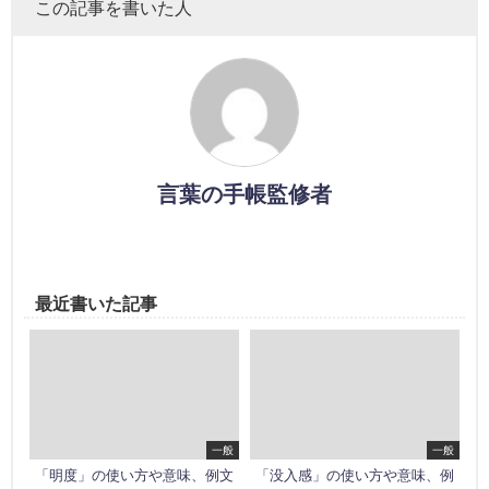
この記事を書いた人
言葉の手帳監修者
最近書いた記事
一般
一般
「明度」の使い方や意味、例文
「没入感」の使い方や意味、例