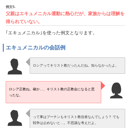
例文5.
父親はエキュメニカル運動に熱心だが、家族からは理解を
得られていない。
｢エキュメニカル｣を使った例文となります。
エキュメニカルの会話例
ロシアってキリスト教だったんだね。知らなかったよ。
ロシア正教ね。確か…、キリスト教の正教会になると思
ったな。
って事はプーチンもキリスト教信者なんでしょう？ でも
戦争は止めないと…。不思議な考えだよ。