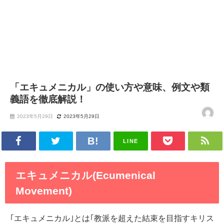
「エキュメニカル」の使い方や意味、例文や類
義語を徹底解説！
2023年5月29日
2023年5月29日
LINE
エキュメニカル(Ecumenical
Movement)
｢エキュメニカル｣とは｢教派を超えた結束を目指すキリス