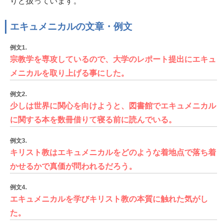
りと扱っています。
エキュメニカルの文章・例文
例文1.
宗教学を専攻しているので、大学のレポート提出にエキュ
メニカルを取り上げる事にした。
例文2.
少しは世界に関心を向けようと、図書館でエキュメニカル
に関する本を数冊借りて寝る前に読んでいる。
例文3.
キリスト教はエキュメニカルをどのような着地点で落ち着
かせるかで真価が問われるだろう。
例文4.
エキュメニカルを学びキリスト教の本質に触れた気がし
た。