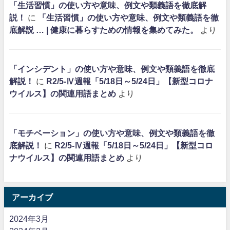
「生活習慣」の使い方や意味、例文や類義語を徹底解
説！
に
「生活習慣」の使い方や意味、例文や類義語を徹
底解説 … | 健康に暮らすための情報を集めてみた。
より
「インシデント」の使い方や意味、例文や類義語を徹底
解説！
に
R2/5-Ⅳ週報「5/18日～5/24日」【新型コロナ
ウイルス】の関連用語まとめ
より
「モチベーション」の使い方や意味、例文や類義語を徹
底解説！
に
R2/5-Ⅳ週報「5/18日～5/24日」【新型コロ
ナウイルス】の関連用語まとめ
より
アーカイブ
2024年3月