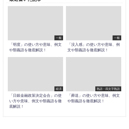
一般
一般
「明度」の使い方や意味、例文
「没入感」の使い方や意味、例
や類義語を徹底解説！
文や類義語を徹底解説！
経済
熟語・四文字熟語
「日銀金融政策決定会合」の使
「葬送」の使い方や意味、例文
い方や意味、例文や類義語を徹
や類義語を徹底解説！
底解説！