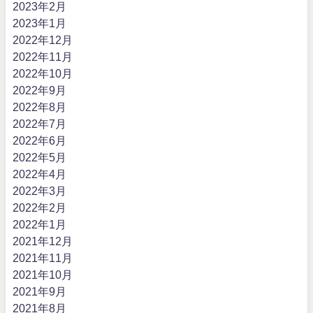
2023年2月
2023年1月
2022年12月
2022年11月
2022年10月
2022年9月
2022年8月
2022年7月
2022年6月
2022年5月
2022年4月
2022年3月
2022年2月
2022年1月
2021年12月
2021年11月
2021年10月
2021年9月
2021年8月