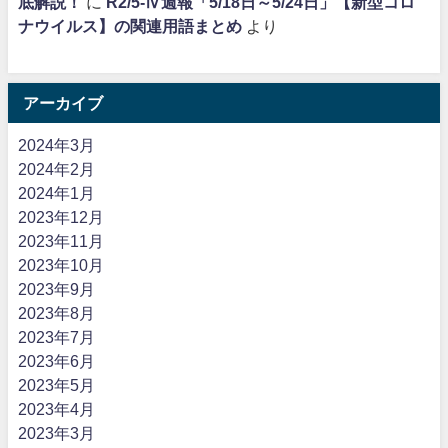
底解説！
に
R2/5-Ⅳ週報「5/18日～5/24日」【新型コロ
ナウイルス】の関連用語まとめ
より
アーカイブ
2024年3月
2024年2月
2024年1月
2023年12月
2023年11月
2023年10月
2023年9月
2023年8月
2023年7月
2023年6月
2023年5月
2023年4月
2023年3月