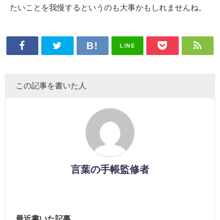
たいことを我慢するというのも大事かもしれませんね。
LINE
この記事を書いた人
言葉の手帳監修者
最近書いた記事