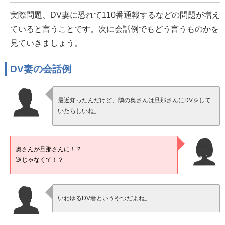
実際問題、DV妻に恐れて110番通報するなどの問題が増え
ていると言うことです。次に会話例でもどう言うものかを
見ていきましょう。
DV妻の会話例
最近知ったんだけど、隣の奥さんは旦那さんにDVをして
いたらしいね。
奥さんが旦那さんに！？
逆じゃなくて！？
いわゆるDV妻というやつだよね。