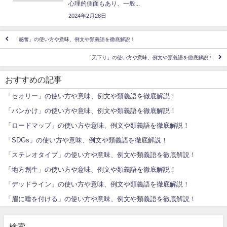
心理的側面もあり、一般...
2024年2月28日
「感奮」の使い方や意味、例文や類義語を徹底解説！
「天下り」の使い方や意味、例文や類義語を徹底解説！
おすすめの記事
「セオリー」の使い方や意味、例文や類義語を徹底解説！
「バンかけ」の使い方や意味、例文や類義語を徹底解説！
「ロードマップ」の使い方や意味、例文や類義語を徹底解説！
「SDGs」の使い方や意味、例文や類義語を徹底解説！
「ステレオタイプ」の使い方や意味、例文や類義語を徹底解説！
「地方創生」の使い方や意味、例文や類義語を徹底解説！
「デッドライン」の使い方や意味、例文や類義語を徹底解説！
「眉に唾を付ける」の使い方や意味、例文や類義語を徹底解説！
検索