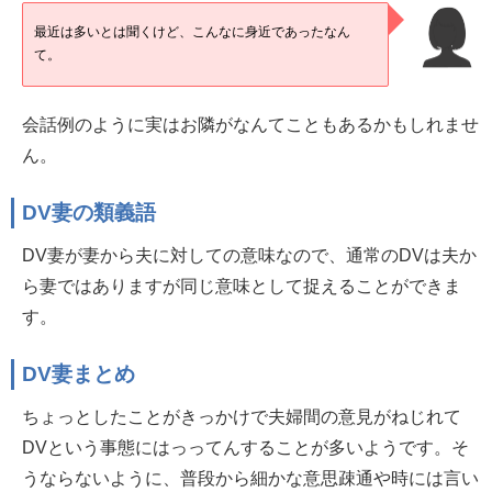
最近は多いとは聞くけど、こんなに身近であったなん
て。
会話例のように実はお隣がなんてこともあるかもしれませ
ん。
DV妻の類義語
DV妻が妻から夫に対しての意味なので、通常のDVは夫か
ら妻ではありますが同じ意味として捉えることができま
す。
DV妻まとめ
ちょっとしたことがきっかけで夫婦間の意見がねじれて
DVという事態にはっってんすることが多いようです。そ
うならないように、普段から細かな意思疎通や時には言い