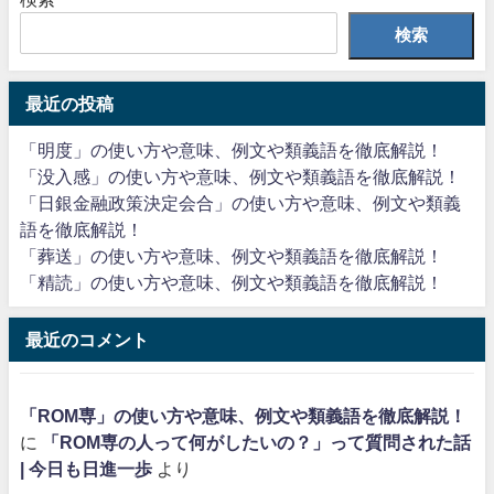
検索
最近の投稿
「明度」の使い方や意味、例文や類義語を徹底解説！
「没入感」の使い方や意味、例文や類義語を徹底解説！
「日銀金融政策決定会合」の使い方や意味、例文や類義
語を徹底解説！
「葬送」の使い方や意味、例文や類義語を徹底解説！
「精読」の使い方や意味、例文や類義語を徹底解説！
最近のコメント
「ROM専」の使い方や意味、例文や類義語を徹底解説！
に
「ROM専の人って何がしたいの？」って質問された話
| 今日も日進一歩
より