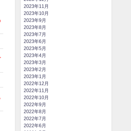
2023年11月
2023年10月
2023年9月
め
2023年8月
2023年7月
2023年6月
2023年5月
2023年4月
ど
2023年3月
2023年2月
2023年1月
。
2022年12月
2022年11月
2022年10月
る
2022年9月
2022年8月
2022年7月
2022年6月