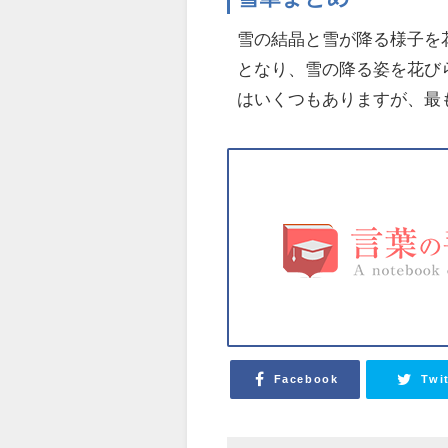
雪の結晶と雪が降る様子を
となり、雪の降る姿を花び
はいくつもありますが、最
Facebook
Twi