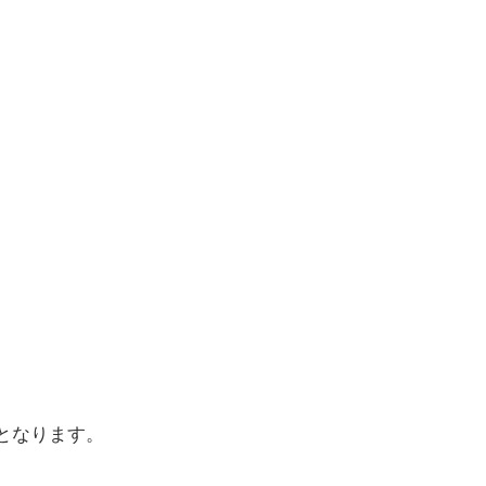
となります。