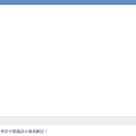
、例文や類義語を徹底解説！