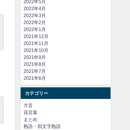
2022年5月
2022年4月
2022年3月
2022年2月
2022年1月
2021年12月
2021年11月
2021年10月
2021年9月
2021年8月
2021年7月
2021年6月
カテゴリー
方言
花言葉
まとめ
熟語・四文字熟語