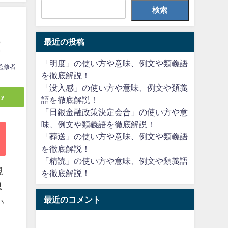
検索
最近の投稿
！
「明度」の使い方や意味、例文や類義語
監修者
を徹底解説！
「没入感」の使い方や意味、例文や類義
ly
語を徹底解説！
「日銀金融政策決定会合」の使い方や意
味、例文や類義語を徹底解説！
「葬送」の使い方や意味、例文や類義語
を徹底解説！
「精読」の使い方や意味、例文や類義語
見
を徹底解説！
思
最近のコメント
い