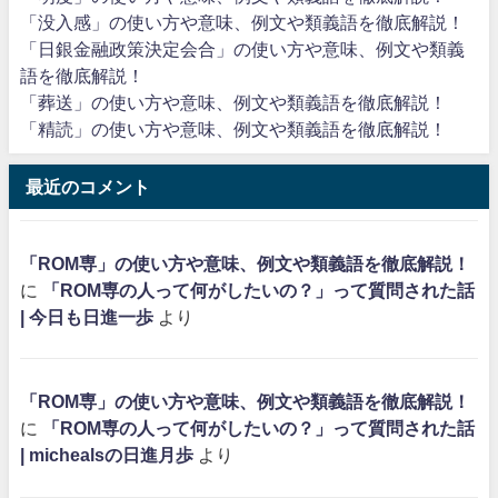
「没入感」の使い方や意味、例文や類義語を徹底解説！
「日銀金融政策決定会合」の使い方や意味、例文や類義
語を徹底解説！
「葬送」の使い方や意味、例文や類義語を徹底解説！
「精読」の使い方や意味、例文や類義語を徹底解説！
最近のコメント
「ROM専」の使い方や意味、例文や類義語を徹底解説！
に
「ROM専の人って何がしたいの？」って質問された話
| 今日も日進一歩
より
「ROM専」の使い方や意味、例文や類義語を徹底解説！
に
「ROM専の人って何がしたいの？」って質問された話
| michealsの日進月歩
より