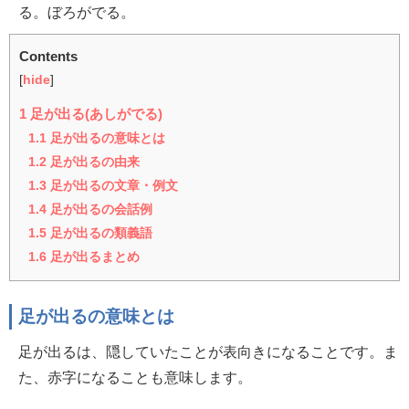
る。ぼろがでる。
Contents
[
hide
]
1
足が出る(あしがでる)
1.1
足が出るの意味とは
1.2
足が出るの由来
1.3
足が出るの文章・例文
1.4
足が出るの会話例
1.5
足が出るの類義語
1.6
足が出るまとめ
足が出るの意味とは
足が出るは、隠していたことが表向きになることです。ま
た、赤字になることも意味します。