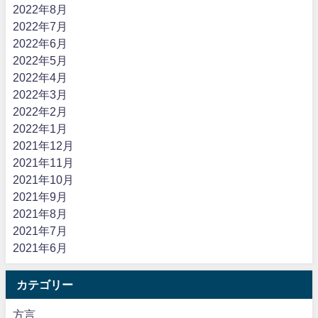
2022年8月
2022年7月
2022年6月
2022年5月
2022年4月
2022年3月
2022年2月
2022年1月
2021年12月
2021年11月
2021年10月
2021年9月
2021年8月
2021年7月
2021年6月
カテゴリー
方言