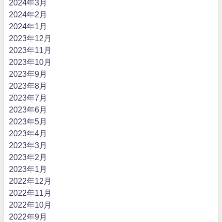
2024年3月
2024年2月
2024年1月
2023年12月
2023年11月
2023年10月
2023年9月
2023年8月
2023年7月
2023年6月
2023年5月
2023年4月
2023年3月
2023年2月
2023年1月
2022年12月
2022年11月
2022年10月
2022年9月