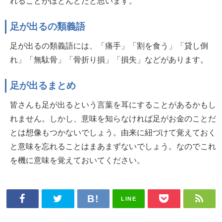
れることがほとんどだと思います。
足が出るの類義語
足が出るの類義語には、「痛手」「割を食う」「貸し倒
れ」「無駄骨」「骨折り損」「損失」などがあります。
足が出るまとめ
皆さんも足が出るという言葉を耳にすることがあるかもし
れません。しかし、意味を知らなければ足がお金のことだ
とは想像もつかないでしょう。由来に紐づけて覚えておく
と意味を忘れることはまあまずないでしょう。なのでこれ
を機に意味を覚えておいてください。
LINE