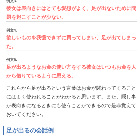
例文3.
彼女は表向きにはとても愛想がよく、足が出ないために問
題を起こすことが少ない。
例文4.
欲しいものを我慢できずに買ってしまい、足が出てしまっ
た。
例文5.
足が出るようなお金の使い方をする彼女はいつもお金を人
から借りているように思える。
これらから足が出るという言葉はお金が関わってくること
にはよく使われることがわかると思います。また、隠し事
が表向きになるときにも使うことができるので是非覚えて
おいてください。
足が出るの会話例