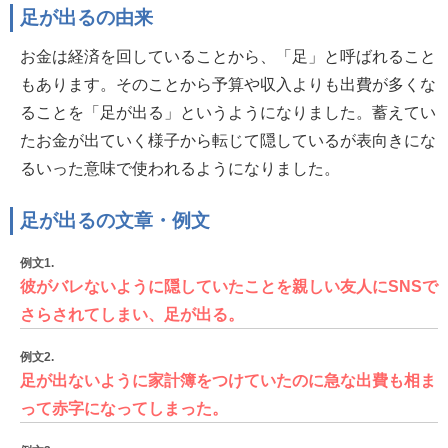
足が出るの由来
お金は経済を回していることから、「足」と呼ばれること
もあります。そのことから予算や収入よりも出費が多くな
ることを「足が出る」というようになりました。蓄えてい
たお金が出ていく様子から転じて隠しているが表向きにな
るいった意味で使われるようになりました。
足が出るの文章・例文
例文1.
彼がバレないように隠していたことを親しい友人にSNSで
さらされてしまい、足が出る。
例文2.
足が出ないように家計簿をつけていたのに急な出費も相ま
って赤字になってしまった。