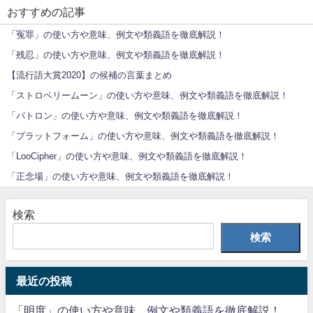
おすすめの記事
「冤罪」の使い方や意味、例文や類義語を徹底解説！
「残忍」の使い方や意味、例文や類義語を徹底解説！
【流行語大賞2020】の候補の言葉まとめ
「ストロベリームーン」の使い方や意味、例文や類義語を徹底解説！
「パトロン」の使い方や意味、例文や類義語を徹底解説！
「プラットフォーム」の使い方や意味、例文や類義語を徹底解説！
「LooCipher」の使い方や意味、例文や類義語を徹底解説！
「正念場」の使い方や意味、例文や類義語を徹底解説！
検索
検索
最近の投稿
「明度」の使い方や意味、例文や類義語を徹底解説！