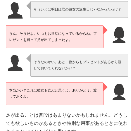
そういえば明日は君の彼女の誕生日じゃなかったっけ？
うん。そうだよ。いつもお世話になっているからね。プ
レゼントを買って足が出てしまったよ。
そうなのかい。あと、僕からもプレゼントがあるから渡
しておいてくれないかい？
本当かい？これは彼女も喜ぶと思うよ。ありがとう。渡
しておくよ。
足が出ることは普段はあまりないかもしれません。どうし
ても欲しいものがあるときや特別な用事があるときに使わ