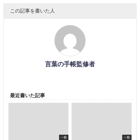
この記事を書いた人
言葉の手帳監修者
最近書いた記事
一般
一般