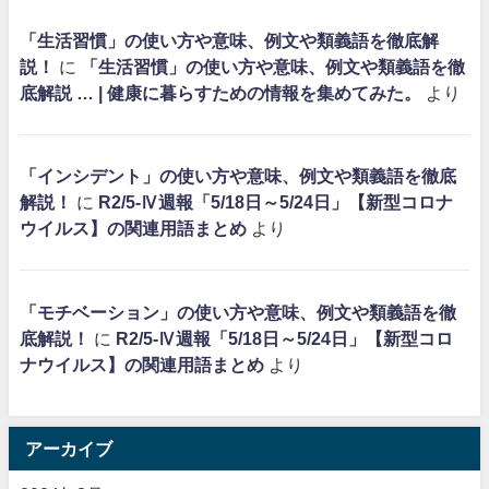
「生活習慣」の使い方や意味、例文や類義語を徹底解
説！
に
「生活習慣」の使い方や意味、例文や類義語を徹
底解説 … | 健康に暮らすための情報を集めてみた。
より
「インシデント」の使い方や意味、例文や類義語を徹底
解説！
に
R2/5-Ⅳ週報「5/18日～5/24日」【新型コロナ
ウイルス】の関連用語まとめ
より
「モチベーション」の使い方や意味、例文や類義語を徹
底解説！
に
R2/5-Ⅳ週報「5/18日～5/24日」【新型コロ
ナウイルス】の関連用語まとめ
より
アーカイブ