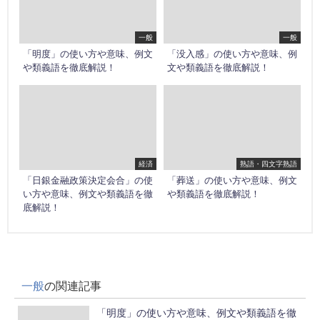
一般
一般
「明度」の使い方や意味、例文
「没入感」の使い方や意味、例
や類義語を徹底解説！
文や類義語を徹底解説！
経済
熟語・四文字熟語
「日銀金融政策決定会合」の使
「葬送」の使い方や意味、例文
い方や意味、例文や類義語を徹
や類義語を徹底解説！
底解説！
一般
の関連記事
「明度」の使い方や意味、例文や類義語を徹