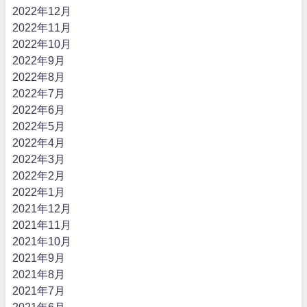
2022年12月
2022年11月
2022年10月
2022年9月
2022年8月
2022年7月
2022年6月
2022年5月
2022年4月
2022年3月
2022年2月
2022年1月
2021年12月
2021年11月
2021年10月
2021年9月
2021年8月
2021年7月