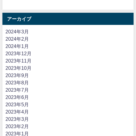
アーカイブ
2024年3月
2024年2月
2024年1月
2023年12月
2023年11月
2023年10月
2023年9月
2023年8月
2023年7月
2023年6月
2023年5月
2023年4月
2023年3月
2023年2月
2023年1月