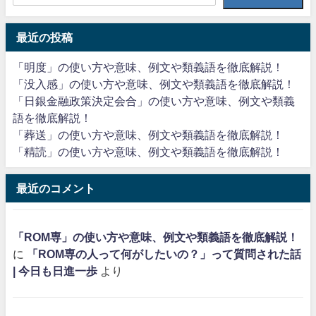
最近の投稿
「明度」の使い方や意味、例文や類義語を徹底解説！
「没入感」の使い方や意味、例文や類義語を徹底解説！
「日銀金融政策決定会合」の使い方や意味、例文や類義
語を徹底解説！
「葬送」の使い方や意味、例文や類義語を徹底解説！
「精読」の使い方や意味、例文や類義語を徹底解説！
最近のコメント
「ROM専」の使い方や意味、例文や類義語を徹底解説！
に
「ROM専の人って何がしたいの？」って質問された話
| 今日も日進一歩
より