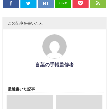
LINE
この記事を書いた人
言葉の手帳監修者
最近書いた記事