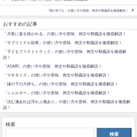
「理が非でも」の使い方や意味、例文や類義語を徹底解説！
おすすめの記事
「月夜に釜を抜かれる」の使い方や意味、例文や類義語を徹底解説！
「サブリミナル効果」の使い方や意味、例文や類義語を徹底解説！
「子どもファストトラック」の使い方や意味、例文や類義語を徹底解
説！
「ASMR」の使い方や意味、例文や類義語を徹底解説！
「マネタイズ」の使い方や意味、例文や類義語を徹底解説！
「縁の下の力持ち」の使い方や意味、例文や類義語を徹底解説！
「シェルター」の使い方や意味、例文や類義語を徹底解説！
「沈む瀬あれば浮かぶ瀬あり」の使い方や意味、例文や類義語を徹底解
説！
検索
検索