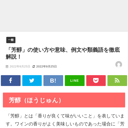
一般
「芳醇」の使い方や意味、例文や類義語を徹底
解説！
2022年9月25日
2022年9月25日
LINE
芳醇（ほうじゅん）
「芳醇」とは「香りが良くて味がいいこと」を表していま
す。ワインの香りがよく美味しいものであった場合に「芳