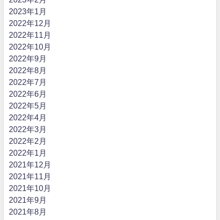
2023年1月
2022年12月
2022年11月
2022年10月
2022年9月
2022年8月
2022年7月
2022年6月
2022年5月
2022年4月
2022年3月
2022年2月
2022年1月
2021年12月
2021年11月
2021年10月
2021年9月
2021年8月