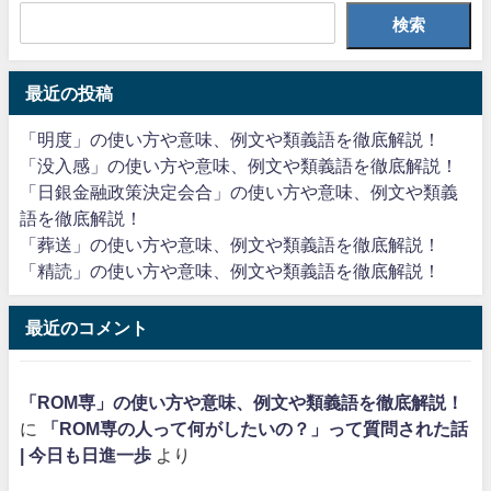
検索
最近の投稿
「明度」の使い方や意味、例文や類義語を徹底解説！
「没入感」の使い方や意味、例文や類義語を徹底解説！
「日銀金融政策決定会合」の使い方や意味、例文や類義
語を徹底解説！
「葬送」の使い方や意味、例文や類義語を徹底解説！
「精読」の使い方や意味、例文や類義語を徹底解説！
最近のコメント
「ROM専」の使い方や意味、例文や類義語を徹底解説！
に
「ROM専の人って何がしたいの？」って質問された話
| 今日も日進一歩
より