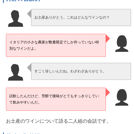
お土産ありがとう。これはどんなワインなの？
イタリアの小さな農家が数量限定でしか作っていない特
別なワインだよ。
すごく珍しいんだね。わざわざありがとう。
試飲したんだけど、芳醇で後味がとてもすっきりしてい
て飲みやすいんだ。
お土産のワインについて語る二人組の会話です。