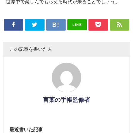
世界中で楽しんでもらえる時代が来ることでしょう。
LINE
この記事を書いた人
言葉の手帳監修者
最近書いた記事