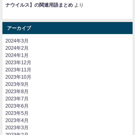
ナウイルス】の関連用語まとめ
より
アーカイブ
2024年3月
2024年2月
2024年1月
2023年12月
2023年11月
2023年10月
2023年9月
2023年8月
2023年7月
2023年6月
2023年5月
2023年4月
2023年3月
2023年2月