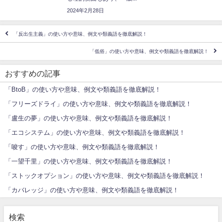
2024年2月28日
「反出生主義」の使い方や意味、例文や類義語を徹底解説！
「低俗」の使い方や意味、例文や類義語を徹底解説！
おすすめの記事
「BtoB」の使い方や意味、例文や類義語を徹底解説！
「フリーズドライ」の使い方や意味、例文や類義語を徹底解説！
「盧生の夢」の使い方や意味、例文や類義語を徹底解説！
「エコシステム」の使い方や意味、例文や類義語を徹底解説！
「唆す」の使い方や意味、例文や類義語を徹底解説！
「一望千里」の使い方や意味、例文や類義語を徹底解説！
「ストックオプション」の使い方や意味、例文や類義語を徹底解説！
「カバレッジ」の使い方や意味、例文や類義語を徹底解説！
検索