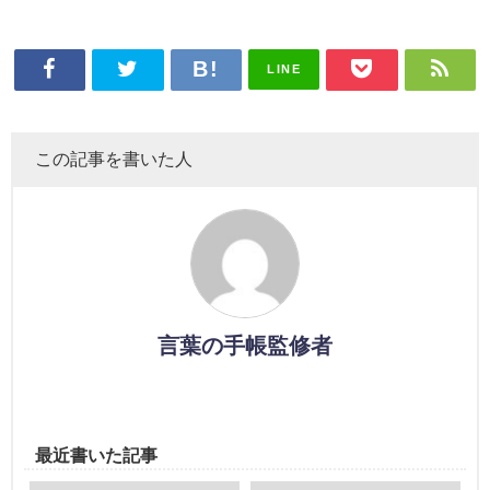
LINE
この記事を書いた人
言葉の手帳監修者
最近書いた記事