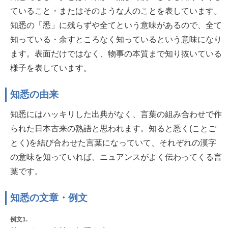
ていること・またはそのような人のことを表しています。
知悉の「悉」に残らずや全てという意味があるので、全て
知っている・余すところなく知っているという意味になり
ます。表面だけではなく、物事の本質まで知り抜いている
様子を表しています。
知悉の由来
知悉にはハッキリした出典がなく、言葉の組み合わせで作
られた日本古来の熟語と思われます。知ると悉く(ことご
とく)を結び合わせた言葉になっていて、それぞれの漢字
の意味を知っていれば、ニュアンスがよく伝わってくる言
葉です。
知悉の文章・例文
例文1.