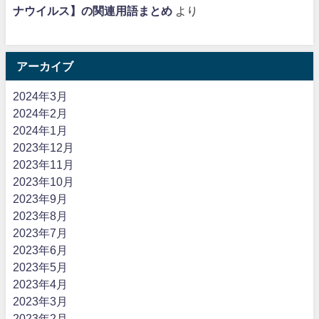
ナウイルス】の関連用語まとめ
より
アーカイブ
2024年3月
2024年2月
2024年1月
2023年12月
2023年11月
2023年10月
2023年9月
2023年8月
2023年7月
2023年6月
2023年5月
2023年4月
2023年3月
2023年2月