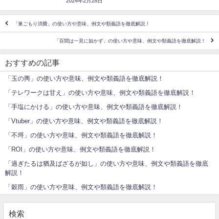
2024年2月28日
「巣ごもり消費」の使い方や意味、例文や類義語を徹底解説！
「百聞は一見に如かず」の使い方や意味、例文や類義語を徹底解説！
おすすめの記事
「玉の輿」の使い方や意味、例文や類義語を徹底解説！
「テレワークは甘え」の使い方や意味、例文や類義語を徹底解説！
「手塩にかける」の使い方や意味、例文や類義語を徹底解説！
「Vtuber」の使い方や意味、例文や類義語を徹底解説！
「不埒」の使い方や意味、例文や類義語を徹底解説！
「ROI」の使い方や意味、例文や類義語を徹底解説！
「過ぎたるは猶及ばざるが如し」の使い方や意味、例文や類義語を徹底
解説！
「穀雨」の使い方や意味、例文や類義語を徹底解説！
検索