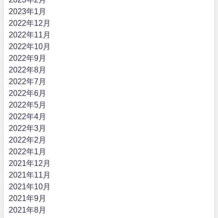
2023年1月
2022年12月
2022年11月
2022年10月
2022年9月
2022年8月
2022年7月
2022年6月
2022年5月
2022年4月
2022年3月
2022年2月
2022年1月
2021年12月
2021年11月
2021年10月
2021年9月
2021年8月