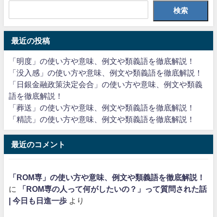
検索
最近の投稿
「明度」の使い方や意味、例文や類義語を徹底解説！
「没入感」の使い方や意味、例文や類義語を徹底解説！
「日銀金融政策決定会合」の使い方や意味、例文や類義
語を徹底解説！
「葬送」の使い方や意味、例文や類義語を徹底解説！
「精読」の使い方や意味、例文や類義語を徹底解説！
最近のコメント
「ROM専」の使い方や意味、例文や類義語を徹底解説！
に
「ROM専の人って何がしたいの？」って質問された話
| 今日も日進一歩
より