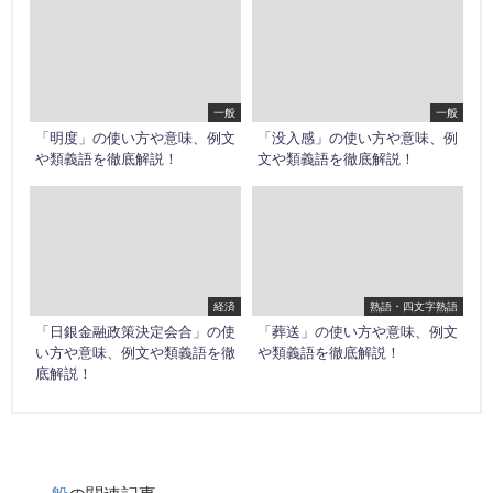
一般
一般
「明度」の使い方や意味、例文
「没入感」の使い方や意味、例
や類義語を徹底解説！
文や類義語を徹底解説！
経済
熟語・四文字熟語
「日銀金融政策決定会合」の使
「葬送」の使い方や意味、例文
い方や意味、例文や類義語を徹
や類義語を徹底解説！
底解説！