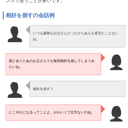
ンスで使うことが多いです。
相好を崩すの会話例
いつも厳格なお父さんだったからあんな姿見たことない
ね。
孫と会うとあのお父さんでも毎回相好を崩してしまうみ
たいね。
相好を崩す？
にこやかになるってことよ。かわいくて仕方ないのね。