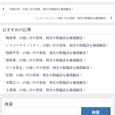
「犬猿の仲」の使い方や意味、例文や類義語を徹底解説！
「ニューフェイス」の使い方や意味、例文や類義語を徹底解説！
おすすめの記事
「胸算用」の使い方や意味、例文や類義語を徹底解説！
「ノイジーマイノリティ」の使い方や意味、例文や類義語を徹底解説！
「怨親平等」の使い方や意味、例文や類義語を徹底解説！
「暗暗裏」の使い方や意味、例文や類義語を徹底解説！
「ケツを割る」の使い方や意味、例文や類義語を徹底解説！
「仄聞」の使い方や意味、例文や類義語を徹底解説！
「水際立つ」の使い方や意味、例文や類義語を徹底解説！
「土壇場」の使い方や意味、例文や類義語を徹底解説！
検索
検索