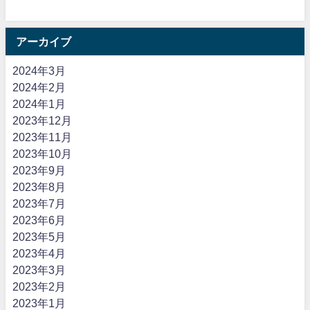
アーカイブ
2024年3月
2024年2月
2024年1月
2023年12月
2023年11月
2023年10月
2023年9月
2023年8月
2023年7月
2023年6月
2023年5月
2023年4月
2023年3月
2023年2月
2023年1月