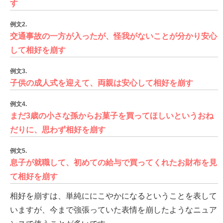
す
例文2.
交通事故の一方が入ったが、怪我がないことが分かり安心
して相好を崩す
例文3.
子供の成人式を迎えて、両親は安心して相好を崩す
例文4.
まだ3歳の小さな孫からお菓子を買ってほしいというおね
だりに、思わず相好を崩す
例文5.
息子が就職して、初めての給与で買ってくれたお財布を見
て相好を崩す
相好を崩すは、単純ににこやかになるということを表して
いますが、今まで強張っていた表情を崩したようなニュア