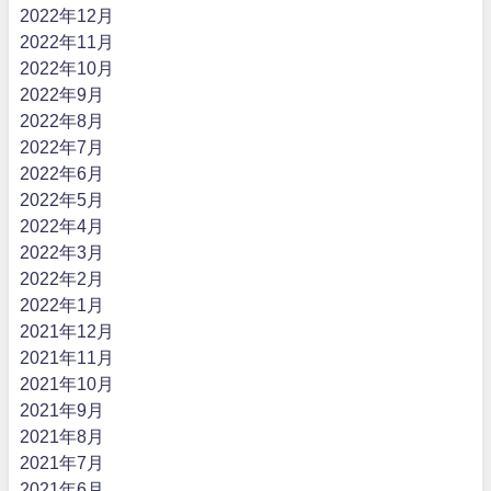
2022年12月
2022年11月
2022年10月
2022年9月
2022年8月
2022年7月
2022年6月
2022年5月
2022年4月
2022年3月
2022年2月
2022年1月
2021年12月
2021年11月
2021年10月
2021年9月
2021年8月
2021年7月
2021年6月