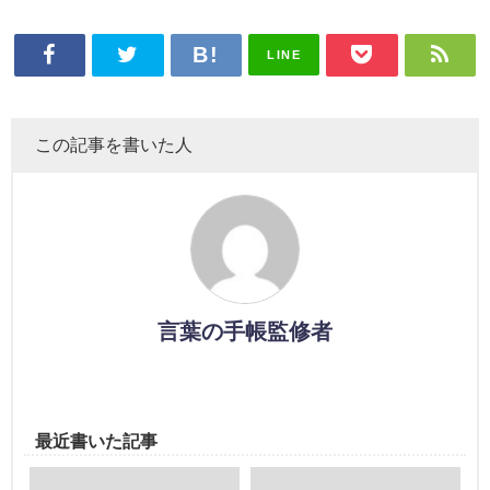
LINE
この記事を書いた人
言葉の手帳監修者
最近書いた記事