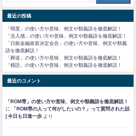
最近の投稿
「明度」の使い方や意味、例文や類義語を徹底解説！
「没入感」の使い方や意味、例文や類義語を徹底解説！
「日銀金融政策決定会合」の使い方や意味、例文や類義
語を徹底解説！
「葬送」の使い方や意味、例文や類義語を徹底解説！
「精読」の使い方や意味、例文や類義語を徹底解説！
最近のコメント
「ROM専」の使い方や意味、例文や類義語を徹底解説！
に
「ROM専の人って何がしたいの？」って質問された話
| 今日も日進一歩
より