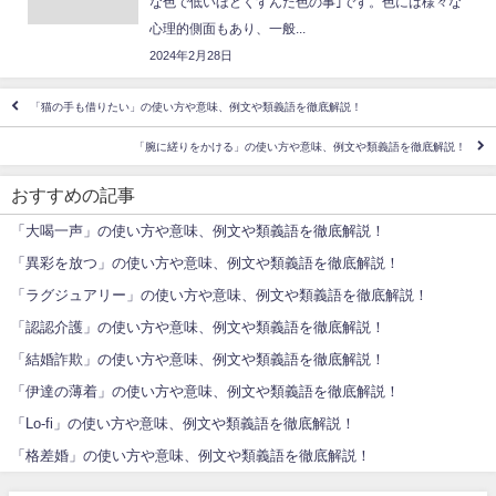
な色で低いほどくすんだ色の事｣です。色には様々な
心理的側面もあり、一般...
2024年2月28日
「猫の手も借りたい」の使い方や意味、例文や類義語を徹底解説！
「腕に縒りをかける」の使い方や意味、例文や類義語を徹底解説！
おすすめの記事
「大喝一声」の使い方や意味、例文や類義語を徹底解説！
「異彩を放つ」の使い方や意味、例文や類義語を徹底解説！
「ラグジュアリー」の使い方や意味、例文や類義語を徹底解説！
「認認介護」の使い方や意味、例文や類義語を徹底解説！
「結婚詐欺」の使い方や意味、例文や類義語を徹底解説！
「伊達の薄着」の使い方や意味、例文や類義語を徹底解説！
「Lo-fi」の使い方や意味、例文や類義語を徹底解説！
「格差婚」の使い方や意味、例文や類義語を徹底解説！