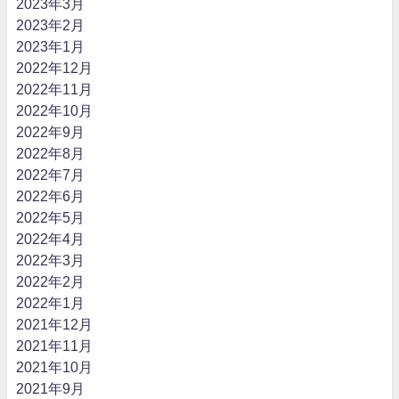
2023年3月
2023年2月
2023年1月
2022年12月
2022年11月
2022年10月
2022年9月
2022年8月
2022年7月
2022年6月
2022年5月
2022年4月
2022年3月
2022年2月
2022年1月
2021年12月
2021年11月
2021年10月
2021年9月