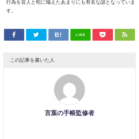
行為を盲人と蛇に喩えたあまりにも有名な諺となっていま
す。
LINE
この記事を書いた人
言葉の手帳監修者