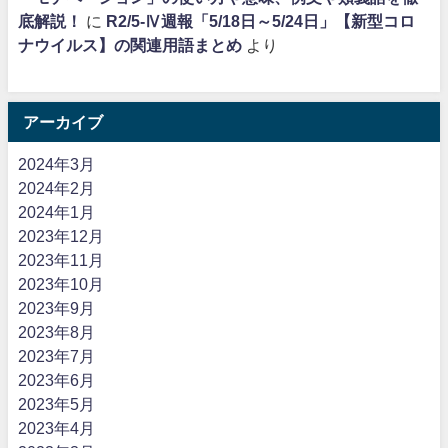
底解説！
に
R2/5-Ⅳ週報「5/18日～5/24日」【新型コロ
ナウイルス】の関連用語まとめ
より
アーカイブ
2024年3月
2024年2月
2024年1月
2023年12月
2023年11月
2023年10月
2023年9月
2023年8月
2023年7月
2023年6月
2023年5月
2023年4月