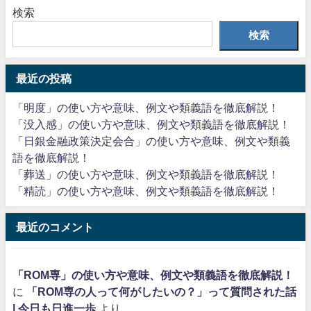
検索
検索
最近の投稿
「明度」の使い方や意味、例文や類義語を徹底解説！
「没入感」の使い方や意味、例文や類義語を徹底解説！
「日銀金融政策決定会合」の使い方や意味、例文や類義
語を徹底解説！
「葬送」の使い方や意味、例文や類義語を徹底解説！
「精読」の使い方や意味、例文や類義語を徹底解説！
最近のコメント
「ROM専」の使い方や意味、例文や類義語を徹底解説！
に
「ROM専の人って何がしたいの？」って質問された話
| 今日も日進一歩
より