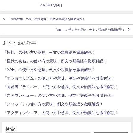
2023年12月4日
「帰馬放牛」の使い方や意味、例文や類義語を徹底解説！
「SIer」の使い方や意味、例文や類義語を徹底解説！
おすすめの記事
「忸怩」の使い方や意味、例文や類義語を徹底解説！
「怪我の功名」の使い方や意味、例文や類義語を徹底解説！
「SAF」の使い方や意味、例文や類義語を徹底解説！
「ナショナリズム」の使い方や意味、例文や類義語を徹底解説！
「高齢者ドライバー」の使い方や意味、例文や類義語を徹底解説！
「ステマレビュー」の使い方や意味、例文や類義語を徹底解説！
「メソッド」の使い方や意味、例文や類義語を徹底解説！
「アクティブシニア」の使い方や意味、例文や類義語を徹底解説！
検索