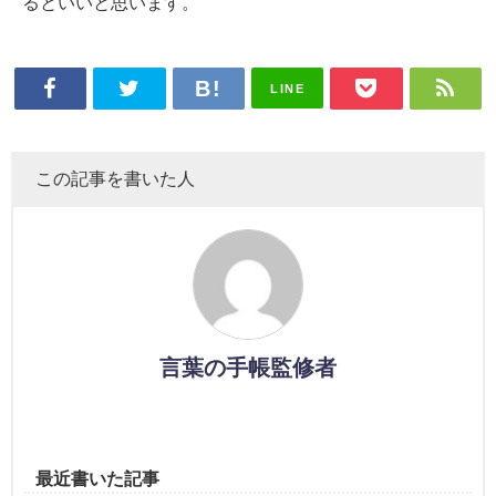
るといいと思います。
LINE
この記事を書いた人
言葉の手帳監修者
最近書いた記事