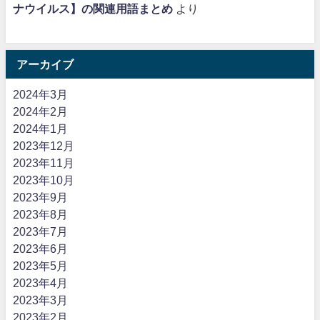
ナウイルス】の関連用語まとめ
より
アーカイブ
2024年3月
2024年2月
2024年1月
2023年12月
2023年11月
2023年10月
2023年9月
2023年8月
2023年7月
2023年6月
2023年5月
2023年4月
2023年3月
2023年2月