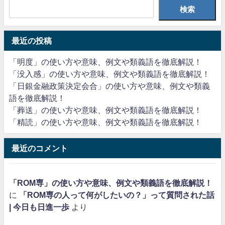
検索
最近の投稿
「明度」の使い方や意味、例文や類義語を徹底解説！
「没入感」の使い方や意味、例文や類義語を徹底解説！
「日銀金融政策決定会合」の使い方や意味、例文や類義
語を徹底解説！
「葬送」の使い方や意味、例文や類義語を徹底解説！
「精読」の使い方や意味、例文や類義語を徹底解説！
最近のコメント
「ROM専」の使い方や意味、例文や類義語を徹底解説！
に
「ROM専の人って何がしたいの？」って質問された話
| 今日も日進一歩
より