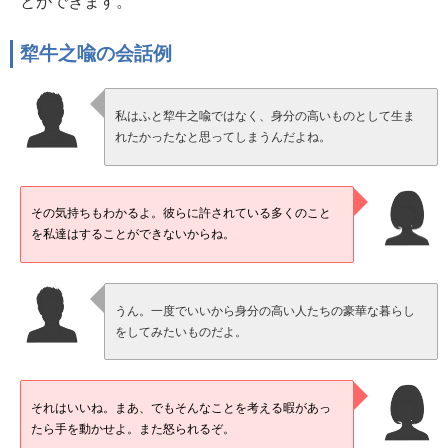
とができます。
犂牛之喩の会話例
私はふと犂牛之喩ではなく、身分の高いものとして生ま
れたかったなと思ってしまうんだよね。
その気持ちもわかるよ。彼らに許されている多くのこと
を私達はすることができないからね。
うん。一度でいいから身分の高い人たちの豪華な暮らし
をしてみたいものだよ。
それはいいね。まあ、でもそんなことを考える暇があっ
たら手を動かせよ。また怒られるぞ。