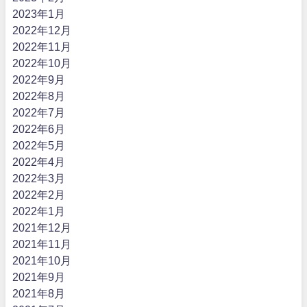
2023年1月
2022年12月
2022年11月
2022年10月
2022年9月
2022年8月
2022年7月
2022年6月
2022年5月
2022年4月
2022年3月
2022年2月
2022年1月
2021年12月
2021年11月
2021年10月
2021年9月
2021年8月