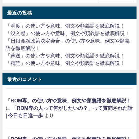
最近の投稿
「明度」の使い方や意味、例文や類義語を徹底解説！
「没入感」の使い方や意味、例文や類義語を徹底解説！
「日銀金融政策決定会合」の使い方や意味、例文や類義
語を徹底解説！
「葬送」の使い方や意味、例文や類義語を徹底解説！
「精読」の使い方や意味、例文や類義語を徹底解説！
最近のコメント
「ROM専」の使い方や意味、例文や類義語を徹底解説！
に
「ROM専の人って何がしたいの？」って質問された話
| 今日も日進一歩
より
「ROM専」の使い方や意味、例文や類義語を徹底解説！