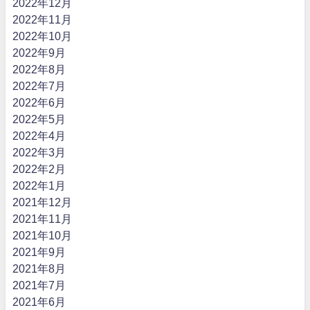
2022年12月
2022年11月
2022年10月
2022年9月
2022年8月
2022年7月
2022年6月
2022年5月
2022年4月
2022年3月
2022年2月
2022年1月
2021年12月
2021年11月
2021年10月
2021年9月
2021年8月
2021年7月
2021年6月