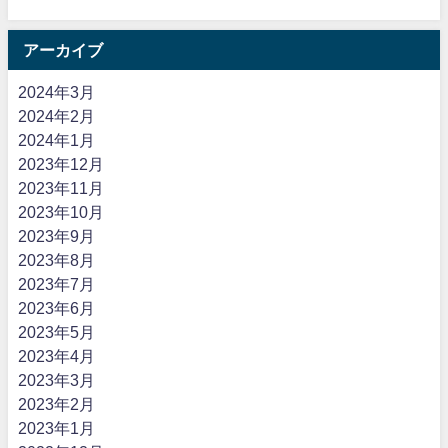
アーカイブ
2024年3月
2024年2月
2024年1月
2023年12月
2023年11月
2023年10月
2023年9月
2023年8月
2023年7月
2023年6月
2023年5月
2023年4月
2023年3月
2023年2月
2023年1月