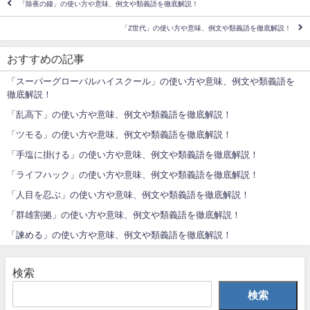
「除夜の鐘」の使い方や意味、例文や類義語を徹底解説！
「Z世代」の使い方や意味、例文や類義語を徹底解説！
おすすめの記事
「スーパーグローバルハイスクール」の使い方や意味、例文や類義語を
徹底解説！
「乱高下」の使い方や意味、例文や類義語を徹底解説！
「ツモる」の使い方や意味、例文や類義語を徹底解説！
「手塩に掛ける」の使い方や意味、例文や類義語を徹底解説！
「ライフハック」の使い方や意味、例文や類義語を徹底解説！
「人目を忍ぶ」の使い方や意味、例文や類義語を徹底解説！
「群雄割拠」の使い方や意味、例文や類義語を徹底解説！
「諫める」の使い方や意味、例文や類義語を徹底解説！
検索
検索