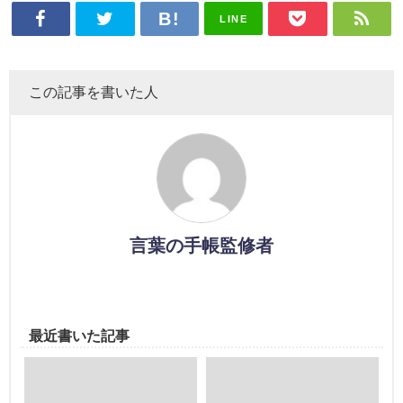
LINE
この記事を書いた人
言葉の手帳監修者
最近書いた記事