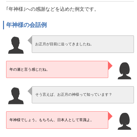
｢年神様｣への感謝などを込めた例文です。
年神様の会話例
お正月が目前に迫ってきましたね。
年の瀬と言う感じだね。
そう言えば、お正月の神様って知っています？
年神様でしょう。もちろん、日本人として常識よ。