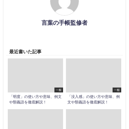
言葉の手帳監修者
最近書いた記事
一般
一般
「明度」の使い方や意味、例文
「没入感」の使い方や意味、例
や類義語を徹底解説！
文や類義語を徹底解説！