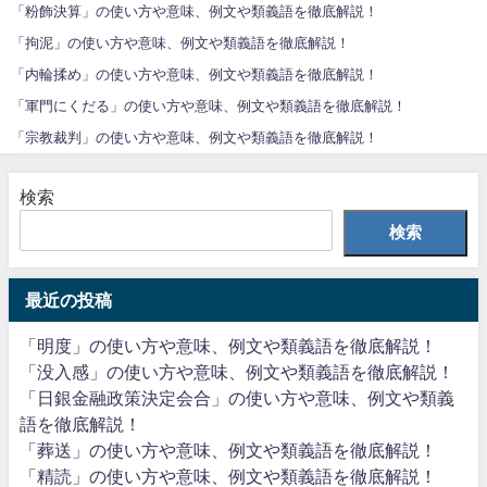
「粉飾決算」の使い方や意味、例文や類義語を徹底解説！
「拘泥」の使い方や意味、例文や類義語を徹底解説！
「内輪揉め」の使い方や意味、例文や類義語を徹底解説！
「軍門にくだる」の使い方や意味、例文や類義語を徹底解説！
「宗教裁判」の使い方や意味、例文や類義語を徹底解説！
検索
検索
最近の投稿
「明度」の使い方や意味、例文や類義語を徹底解説！
「没入感」の使い方や意味、例文や類義語を徹底解説！
「日銀金融政策決定会合」の使い方や意味、例文や類義
語を徹底解説！
「葬送」の使い方や意味、例文や類義語を徹底解説！
「精読」の使い方や意味、例文や類義語を徹底解説！