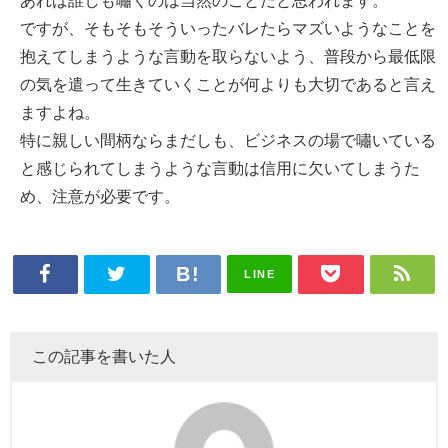
あれば誰しも嘯くのは当然のことだと思われます。
ですが、そもそもそういったバレたらマズいようなことを
抱えてしまうような言動を取らないよう、普段から最低限
の気を遣って生きていくことが何よりも大切であると言え
ますよね。
特に親しい間柄ならまだしも、ビジネスの場で嘯いている
と感じられてしまうような言動は信用に欠いてしまうた
め、注意が必要です。
LINE
この記事を書いた人