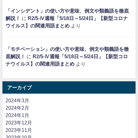
「インシデント」の使い方や意味、例文や類義語を徹底
解説！
に
R2/5-Ⅳ週報「5/18日～5/24日」【新型コロナ
ウイルス】の関連用語まとめ
より
「モチベーション」の使い方や意味、例文や類義語を徹
底解説！
に
R2/5-Ⅳ週報「5/18日～5/24日」【新型コロ
ナウイルス】の関連用語まとめ
より
アーカイブ
2024年3月
2024年2月
2024年1月
2023年12月
2023年11月
2023年10月