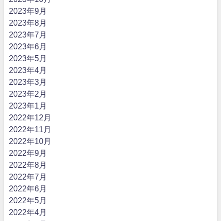
2023年9月
2023年8月
2023年7月
2023年6月
2023年5月
2023年4月
2023年3月
2023年2月
2023年1月
2022年12月
2022年11月
2022年10月
2022年9月
2022年8月
2022年7月
2022年6月
2022年5月
2022年4月