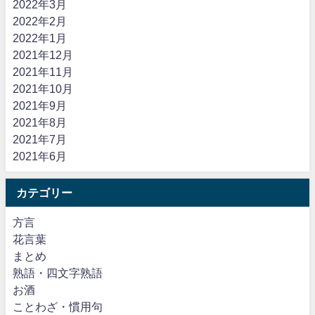
2022年3月
2022年2月
2022年1月
2021年12月
2021年11月
2021年10月
2021年9月
2021年8月
2021年7月
2021年6月
カテゴリー
方言
花言葉
まとめ
熟語・四文字熟語
お酒
ことわざ・慣用句