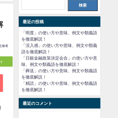
検索
最近の投稿
解
「明度」の使い方や意味、例文や類義語
を徹底解説！
「没入感」の使い方や意味、例文や類義
監修者
語を徹底解説！
「日銀金融政策決定会合」の使い方や意
ly
味、例文や類義語を徹底解説！
「葬送」の使い方や意味、例文や類義語
を徹底解説！
「精読」の使い方や意味、例文や類義語
を徹底解説！
よ
最近のコメント
用