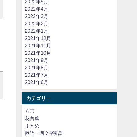
2022年5月
2022年4月
2022年3月
2022年2月
2022年1月
2021年12月
2021年11月
2021年10月
2021年9月
2021年8月
2021年7月
2021年6月
カテゴリー
方言
花言葉
まとめ
熟語・四文字熟語