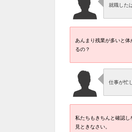
就職した
あんまり残業が多いと体
るの？
仕事が忙
私たちもきちんと確認し
見ときなさい。