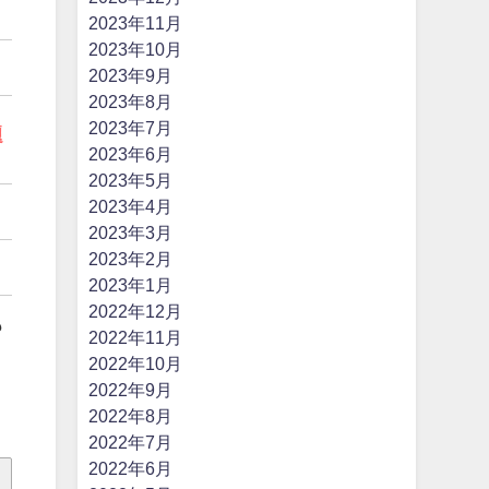
2023年11月
2023年10月
2023年9月
2023年8月
2023年7月
題
2023年6月
2023年5月
2023年4月
2023年3月
2023年2月
2023年1月
2022年12月
も
2022年11月
2022年10月
2022年9月
2022年8月
2022年7月
2022年6月