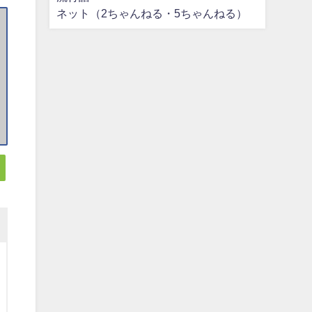
ネット（2ちゃんねる・5ちゃんねる）