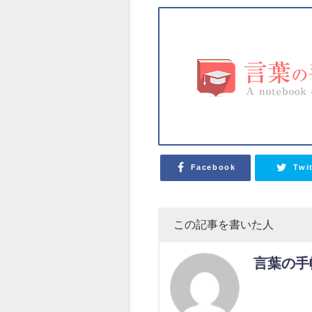
Facebook
Twi
この記事を書いた人
言葉の手