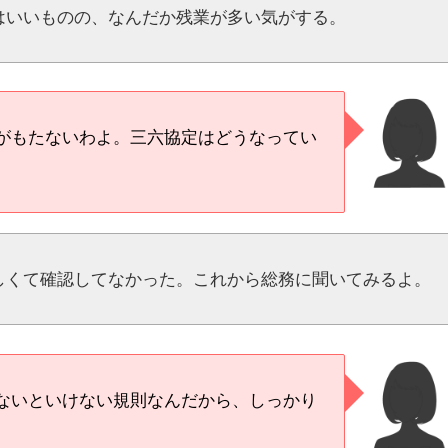
はいいものの、なんだか残業が多い気がする。
がもたないわよ。三六協定はどうなってい
しくて確認してなかった。これから総務に聞いてみるよ。
ないといけない規則なんだから、しっかり