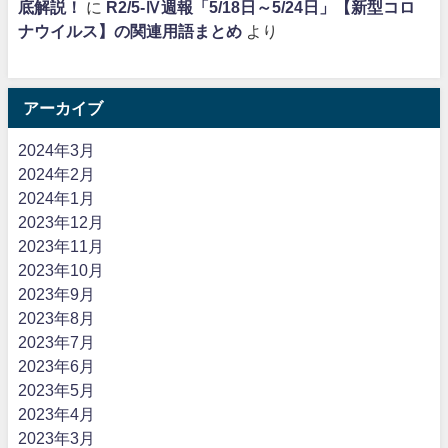
底解説！
に
R2/5-Ⅳ週報「5/18日～5/24日」【新型コロ
ナウイルス】の関連用語まとめ
より
アーカイブ
2024年3月
2024年2月
2024年1月
2023年12月
2023年11月
2023年10月
2023年9月
2023年8月
2023年7月
2023年6月
2023年5月
2023年4月
2023年3月