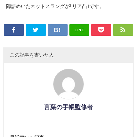
隠語めいたネットスラングが｢リア凸｣です。
LINE
この記事を書いた人
言葉の手帳監修者