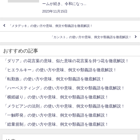
ームが続き、令和になっ...
2023年11月15日
「メタデッキ」の使い方や意味、例文や類義語を徹底解説！
「カンスト」の使い方や意味、例文や類義語を徹底解説！
おすすめの記事
「ダリア」の花言葉の意味、似た意味の花言葉を持つ花を徹底解説！
「ヒエラルキー」の使い方や意味、例文や類義語を徹底解説！
「転勤族」の使い方や意味、例文や類義語を徹底解説！
「ハーベスティング」の使い方や意味、例文や類義語を徹底解説！
「横紙破り」の使い方や意味、例文や類義語を徹底解説！
「メラビアンの法則」の使い方や意味、例文や類義語を徹底解説！
「一触即発」の使い方や意味、例文や類義語を徹底解説！
「総量規制」の使い方や意味、例文や類義語を徹底解説！