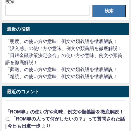
検索
検索
最近の投稿
「明度」の使い方や意味、例文や類義語を徹底解説！
「没入感」の使い方や意味、例文や類義語を徹底解説！
「日銀金融政策決定会合」の使い方や意味、例文や類義
語を徹底解説！
「葬送」の使い方や意味、例文や類義語を徹底解説！
「精読」の使い方や意味、例文や類義語を徹底解説！
最近のコメント
「ROM専」の使い方や意味、例文や類義語を徹底解説！
に
「ROM専の人って何がしたいの？」って質問された話
| 今日も日進一歩
より