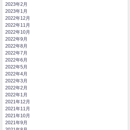
2023年2月
2023年1月
2022年12月
2022年11月
2022年10月
2022年9月
2022年8月
2022年7月
2022年6月
2022年5月
2022年4月
2022年3月
2022年2月
2022年1月
2021年12月
2021年11月
2021年10月
2021年9月
2021年8月