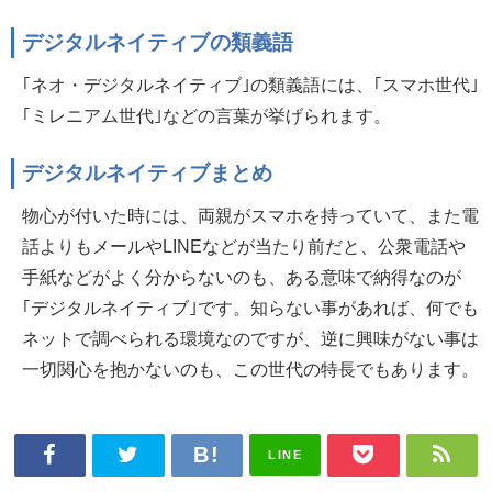
デジタルネイティブの類義語
｢ネオ・デジタルネイティブ｣の類義語には、｢スマホ世代｣
｢ミレニアム世代｣などの言葉が挙げられます。
デジタルネイティブまとめ
物心が付いた時には、両親がスマホを持っていて、また電
話よりもメールやLINEなどが当たり前だと、公衆電話や
手紙などがよく分からないのも、ある意味で納得なのが
｢デジタルネイティブ｣です。知らない事があれば、何でも
ネットで調べられる環境なのですが、逆に興味がない事は
一切関心を抱かないのも、この世代の特長でもあります。
LINE