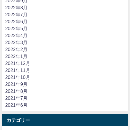
2022年9月
2022年8月
2022年7月
2022年6月
2022年5月
2022年4月
2022年3月
2022年2月
2022年1月
2021年12月
2021年11月
2021年10月
2021年9月
2021年8月
2021年7月
2021年6月
カテゴリー