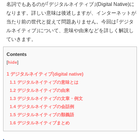
名詞でもあるのが｢デジタルネイティブ｣(Digital Native)に
なります。詳しい意味は後述しますが、インターネットが
当たり前の世代と捉えて問題ありません。今回は｢デジタ
ルネイティブ｣について、意味や由来などを詳しく解説し
ていきます。
Contents
[
hide
]
1
デジタルネイティブ(digital native)
1.1
デジタルネイティブの意味とは
1.2
デジタルネイティブの由来
1.3
デジタルネイティブの文章・例文
1.4
デジタルネイティブの会話例
1.5
デジタルネイティブの類義語
1.6
デジタルネイティブまとめ