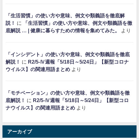
「生活習慣」の使い方や意味、例文や類義語を徹底解
説！
に
「生活習慣」の使い方や意味、例文や類義語を徹
底解説 … | 健康に暮らすための情報を集めてみた。
より
「インシデント」の使い方や意味、例文や類義語を徹底
解説！
に
R2/5-Ⅳ週報「5/18日～5/24日」【新型コロナ
ウイルス】の関連用語まとめ
より
「モチベーション」の使い方や意味、例文や類義語を徹
底解説！
に
R2/5-Ⅳ週報「5/18日～5/24日」【新型コロ
ナウイルス】の関連用語まとめ
より
アーカイブ