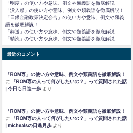
「明度」の使い方や意味、例文や類義語を徹底解説！
「没入感」の使い方や意味、例文や類義語を徹底解説！
「日銀金融政策決定会合」の使い方や意味、例文や類義
語を徹底解説！
「葬送」の使い方や意味、例文や類義語を徹底解説！
「精読」の使い方や意味、例文や類義語を徹底解説！
最近のコメント
「ROM専」の使い方や意味、例文や類義語を徹底解説！
に
「ROM専の人って何がしたいの？」って質問された話
| 今日も日進一歩
より
「ROM専」の使い方や意味、例文や類義語を徹底解説！
に
「ROM専の人って何がしたいの？」って質問された話
| michealsの日進月歩
より