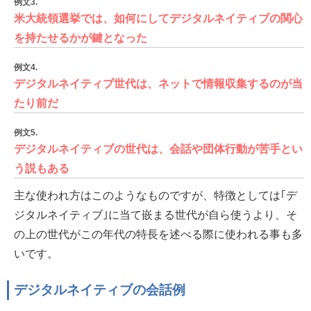
例文3.
米大統領選挙では、如何にしてデジタルネイティブの関心
を持たせるかが鍵となった
例文4.
デジタルネイティブ世代は、ネットで情報収集するのが当
たり前だ
例文5.
デジタルネイティブの世代は、会話や団体行動が苦手とい
う説もある
主な使われ方はこのようなものですが、特徴としては｢デ
ジタルネイティブ｣に当て嵌まる世代が自ら使うより、そ
の上の世代がこの年代の特長を述べる際に使われる事も多
いです。
デジタルネイティブの会話例