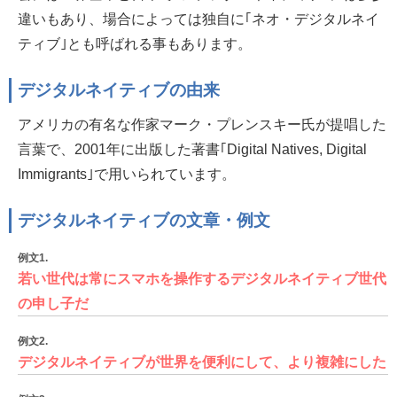
違いもあり、場合によっては独自に｢ネオ・デジタルネイ
ティブ｣とも呼ばれる事もあります。
デジタルネイティブの由来
アメリカの有名な作家マーク・プレンスキー氏が提唱した
言葉で、2001年に出版した著書｢Digital Natives, Digital
Immigrants｣で用いられています。
デジタルネイティブの文章・例文
例文1.
若い世代は常にスマホを操作するデジタルネイティブ世代
の申し子だ
例文2.
デジタルネイティブが世界を便利にして、より複雑にした