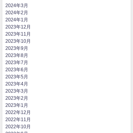
2024年3月
2024年2月
2024年1月
2023年12月
2023年11月
2023年10月
2023年9月
2023年8月
2023年7月
2023年6月
2023年5月
2023年4月
2023年3月
2023年2月
2023年1月
2022年12月
2022年11月
2022年10月