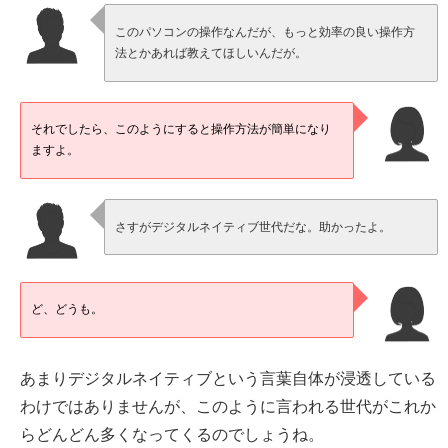
このパソコンの操作なんだが、もっと効率の良い操作方
法とかあれば教えてほしいんだが。
それでしたら、このようにすると操作方法が簡単になり
ますよ。
さすがデジタルネイティブ世代だな。助かったよ。
ど、どうも。
あまりデジタルネイティブという言葉自体が浸透している
わけではありませんが、このように言われる世代がこれか
らどんどん多くなってくるのでしょうね。