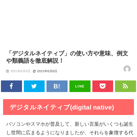
「デジタルネイティブ」の使い方や意味、例文
や類義語を徹底解説！
2021年6月6日
2021年6月6日
LINE
デジタルネイティブ(digital native)
パソコンやスマホが普及して、新しい言葉がいくつも誕生
し世間に広まるようになりましたが、それらを象徴する代