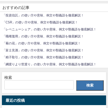
おすすめの記事
「投資信託」の使い方や意味、例文や類義語を徹底解説！
「CSR」の使い方や意味、例文や類義語を徹底解説！
「レベニューシェア」の使い方や意味、例文や類義語を徹底解説！
「職権濫用」の使い方や意味、例文や類義語を徹底解説！
「菊の花」の使い方や意味、例文や類義語を徹底解説！
「富士見酒」の使い方や意味、例文や類義語を徹底解説！
「精子取引」の使い方や意味、例文や類義語を徹底解説！
「綱渡りより世渡り」の使い方や意味、例文や類義語を徹底解説！
検索
検索
最近の投稿