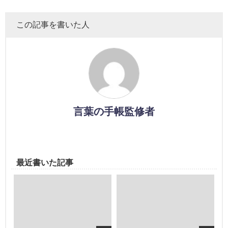
この記事を書いた人
言葉の手帳監修者
最近書いた記事