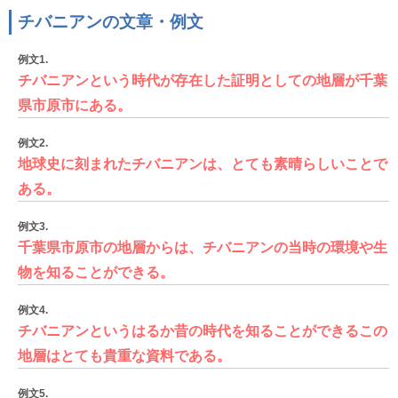
チバニアンの文章・例文
例文1.
チバニアンという時代が存在した証明としての地層が千葉
県市原市にある。
例文2.
地球史に刻まれたチバニアンは、とても素晴らしいことで
ある。
例文3.
千葉県市原市の地層からは、チバニアンの当時の環境や生
物を知ることができる。
例文4.
チバニアンというはるか昔の時代を知ることができるこの
地層はとても貴重な資料である。
例文5.