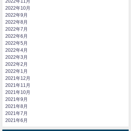
2022年11月
2022年10月
2022年9月
2022年8月
2022年7月
2022年6月
2022年5月
2022年4月
2022年3月
2022年2月
2022年1月
2021年12月
2021年11月
2021年10月
2021年9月
2021年8月
2021年7月
2021年6月