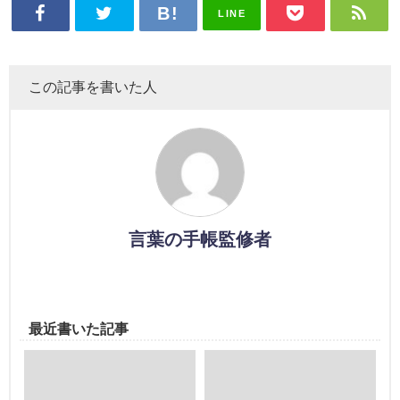
LINE
この記事を書いた人
言葉の手帳監修者
最近書いた記事