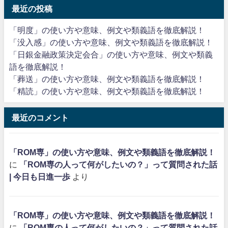
最近の投稿
「明度」の使い方や意味、例文や類義語を徹底解説！
「没入感」の使い方や意味、例文や類義語を徹底解説！
「日銀金融政策決定会合」の使い方や意味、例文や類義
語を徹底解説！
「葬送」の使い方や意味、例文や類義語を徹底解説！
「精読」の使い方や意味、例文や類義語を徹底解説！
最近のコメント
「ROM専」の使い方や意味、例文や類義語を徹底解説！
に
「ROM専の人って何がしたいの？」って質問された話
| 今日も日進一歩
より
「ROM専」の使い方や意味、例文や類義語を徹底解説！
に
「ROM専の人って何がしたいの？」って質問された話