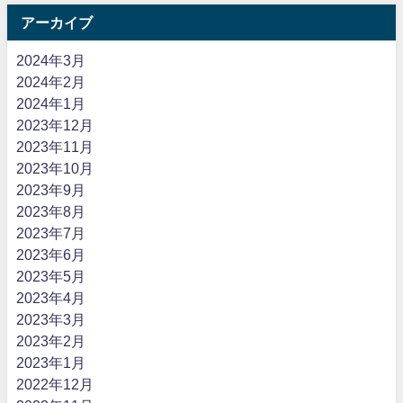
アーカイブ
2024年3月
2024年2月
2024年1月
2023年12月
2023年11月
2023年10月
2023年9月
2023年8月
2023年7月
2023年6月
2023年5月
2023年4月
2023年3月
2023年2月
2023年1月
2022年12月