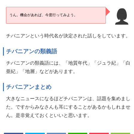
うん。機会があれば、今度行ってみよう。
チバニアンという時代名が決定された話しをしています。
チバニアンの類義語
チバニアンの類義語には、「地質年代」「ジュラ紀」「白
亜紀」「地層」などがあります。
チバニアンまとめ
大きなニュースになるほどチバニアンは、話題を集めまし
た。ですからみなさんも耳にすることがあるかもしれませ
ん。是非覚えておくといいと思います。