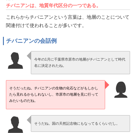
チバニアンは、地質年代区分の一つである。
これらからチバニアンという言葉は、地層のことについて
関連付けて使われることが多いです。
チバニアンの会話例
今年の1月に千葉県市原市の地層がチバニアンとして時代
名に決定されたね。
そうだったね。チバニアンの生物の化石などがもしかし
たら見れるかもしれないし、市原市の地層を見に行って
みたいものだね。
そうだね。国の天然記念物にもなってるくらいだし。