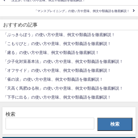
「没交渉」の使い方や意味、例文や類義語を徹底解説！
「マンスプレイニング」の使い方や意味、例文や類義語を徹底解説！
おすすめの記事
「ぶっきらぼう」の使い方や意味、例文や類義語を徹底解説！
「こもりびと」の使い方や意味、例文や類義語を徹底解説！
「慮る」の使い方や意味、例文や類義語を徹底解説！
「少子化対策基本法」の使い方や意味、例文や類義語を徹底解説！
「オフサイド」の使い方や意味、例文や類義語を徹底解説！
「雀の涙」の使い方や意味、例文や類義語を徹底解説！
「天高く馬肥ゆる秋」の使い方や意味、例文や類義語を徹底解説！
「下手に出る」の使い方や意味、例文や類義語を徹底解説！
検索
検索