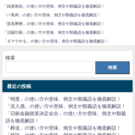
「純真無垢」の使い方や意味、例文や類義語を徹底解説！
「バ美肉」の使い方や意味、例文や類義語を徹底解説！
「貿易摩擦」の使い方や意味、例文や類義語を徹底解説！
「活版印刷」の使い方や意味、例文や類義語を徹底解説！
「ダマでやる」の使い方や意味、例文や類義語を徹底解説！
検索
検索
最近の投稿
「明度」の使い方や意味、例文や類義語を徹底解説！
「没入感」の使い方や意味、例文や類義語を徹底解説！
「日銀金融政策決定会合」の使い方や意味、例文や類義
語を徹底解説！
「葬送」の使い方や意味、例文や類義語を徹底解説！