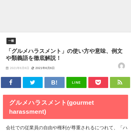
一般
「グルメハラスメント」の使い方や意味、例文
や類義語を徹底解説！
2021年6月6日
2021年6月6日
LINE
グルメハラスメント(gourmet
harassment)
会社での従業員の自由や権利が尊重されるにつれて、「ハ