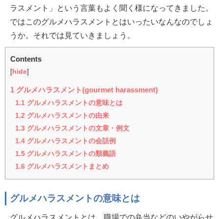
ラスメント」という言葉もよく聞く様になってきました。
ではこのグルメハラスメントとはいったいなんなのでしょ
うか。それでは見ていきましょう。
Contents
[
hide
]
1
グルメハラスメント(gourmet harassment)
1.1
グルメハラスメントの意味とは
1.2
グルメハラスメントの由来
1.3
グルメハラスメントの文章・例文
1.4
グルメハラスメントの会話例
1.5
グルメハラスメントの類義語
1.6
グルメハラスメントまとめ
グルメハラスメントの意味とは
グルメハラスメントとは、職場での弁当などのいやがらせ