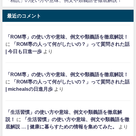
「精読」の使い方や意味、例文や類義語を徹底解説！
最近のコメント
「ROM専」の使い方や意味、例文や類義語を徹底解説！
に
「ROM専の人って何がしたいの？」って質問された話
| 今日も日進一歩
より
「ROM専」の使い方や意味、例文や類義語を徹底解説！
に
「ROM専の人って何がしたいの？」って質問された話
| michealsの日進月歩
より
「生活習慣」の使い方や意味、例文や類義語を徹底解
説！
に
「生活習慣」の使い方や意味、例文や類義語を徹
底解説 … | 健康に暮らすための情報を集めてみた。
より