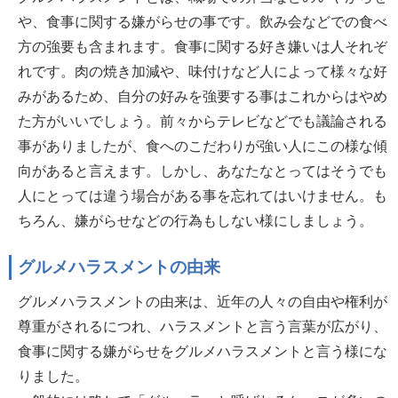
や、食事に関する嫌がらせの事です。飲み会などでの食べ
方の強要も含まれます。食事に関する好き嫌いは人それぞ
れです。肉の焼き加減や、味付けなど人によって様々な好
みがあるため、自分の好みを強要する事はこれからはやめ
た方がいいでしょう。前々からテレビなどでも議論される
事がありましたが、食へのこだわりが強い人にこの様な傾
向があると言えます。しかし、あなたなとってはそうでも
人にとっては違う場合がある事を忘れてはいけません。も
ちろん、嫌がらせなどの行為もしない様にしましょう。
グルメハラスメントの由来
グルメハラスメントの由来は、近年の人々の自由や権利が
尊重がされるにつれ、ハラスメントと言う言葉が広がり、
食事に関する嫌がらせをグルメハラスメントと言う様にな
りました。