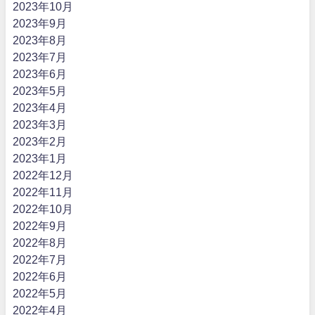
2023年10月
2023年9月
2023年8月
2023年7月
2023年6月
2023年5月
2023年4月
2023年3月
2023年2月
2023年1月
2022年12月
2022年11月
2022年10月
2022年9月
2022年8月
2022年7月
2022年6月
2022年5月
2022年4月