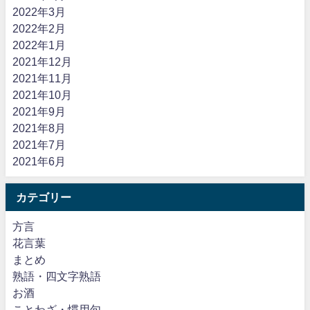
2022年3月
2022年2月
2022年1月
2021年12月
2021年11月
2021年10月
2021年9月
2021年8月
2021年7月
2021年6月
カテゴリー
方言
花言葉
まとめ
熟語・四文字熟語
お酒
ことわざ・慣用句