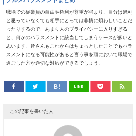
グルメハラスメントまとめ
職場での従業員の自由や権利が尊重が強まり、自分は過剰
と思っていなくても相手にとっては非情に煩わしいことだ
ったりするので、あまり人のプライバシーに入りすぎる
と、何かのハラスメントに該当してしまうケースが多いと
思います。皆さんもこれからはちょっとしたことでもハラ
スメントになる可能性があると言う事を頭において職場で
過ごした方か適切な対応ができるでしょう。
LINE
この記事を書いた人