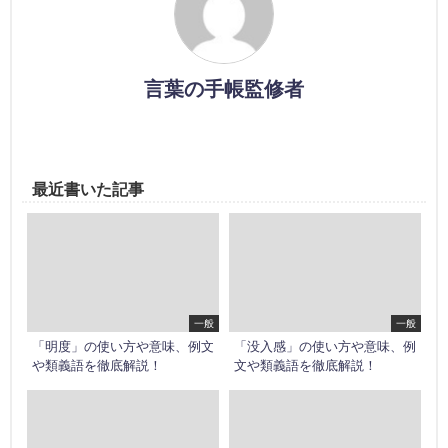
言葉の手帳監修者
最近書いた記事
一般
一般
「明度」の使い方や意味、例文
「没入感」の使い方や意味、例
や類義語を徹底解説！
文や類義語を徹底解説！