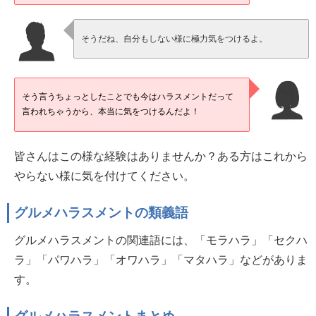
そうだね、自分もしない様に極力気をつけるよ。
そう言うちょっとしたことでも今はハラスメントだって
言われちゃうから、本当に気をつけるんだよ！
皆さんはこの様な経験はありませんか？ある方はこれから
やらない様に気を付けてください。
グルメハラスメントの類義語
グルメハラスメントの関連語には、「モラハラ」「セクハ
ラ」「パワハラ」「オワハラ」「マタハラ」などがありま
す。