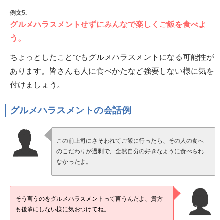
例文5.
グルメハラスメントせずにみんなで楽しくご飯を食べよ
う。
ちょっとしたことでもグルメハラスメントになる可能性が
あります。皆さんも人に食べかたなど強要しない様に気を
付けましょう。
グルメハラスメントの会話例
この前上司にさそわれてご飯に行ったら、その人の食へ
のこだわりが過剰で、全然自分の好きなように食べられ
なかったよ。
そう言うのをグルメハラスメントって言うんだよ、貴方
も後輩にしない様に気おつけてね。