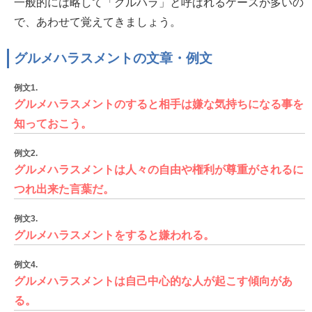
一般的には略して「グルハラ」と呼ばれるケースが多いの
で、あわせて覚えてきましょう。
グルメハラスメントの文章・例文
例文1.
グルメハラスメントのすると相手は嫌な気持ちになる事を
知っておこう。
例文2.
グルメハラスメントは人々の自由や権利が尊重がされるに
つれ出来た言葉だ。
例文3.
グルメハラスメントをすると嫌われる。
例文4.
グルメハラスメントは自己中心的な人が起こす傾向があ
る。