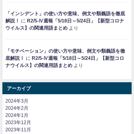
「インシデント」の使い方や意味、例文や類義語を徹底
解説！
に
R2/5-Ⅳ週報「5/18日～5/24日」【新型コロナ
ウイルス】の関連用語まとめ
より
「モチベーション」の使い方や意味、例文や類義語を徹
底解説！
に
R2/5-Ⅳ週報「5/18日～5/24日」【新型コロ
ナウイルス】の関連用語まとめ
より
アーカイブ
2024年3月
2024年2月
2024年1月
2023年12月
2023年11月