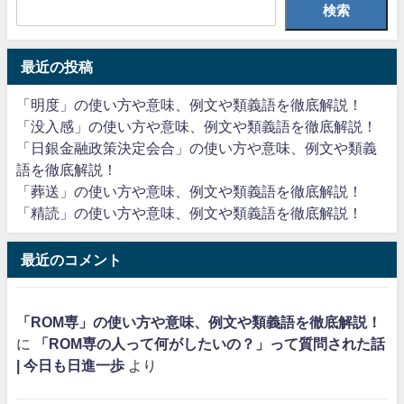
検索
最近の投稿
「明度」の使い方や意味、例文や類義語を徹底解説！
「没入感」の使い方や意味、例文や類義語を徹底解説！
「日銀金融政策決定会合」の使い方や意味、例文や類義
語を徹底解説！
「葬送」の使い方や意味、例文や類義語を徹底解説！
「精読」の使い方や意味、例文や類義語を徹底解説！
最近のコメント
「ROM専」の使い方や意味、例文や類義語を徹底解説！
に
「ROM専の人って何がしたいの？」って質問された話
| 今日も日進一歩
より