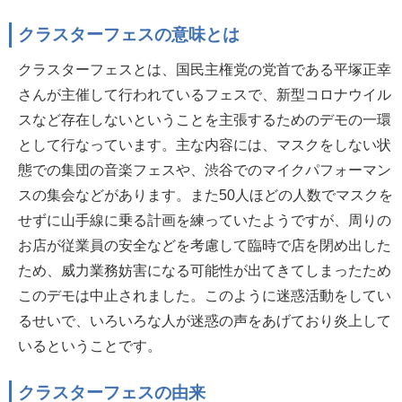
クラスターフェスの意味とは
クラスターフェスとは、国民主権党の党首である平塚正幸
さんが主催して行われているフェスで、新型コロナウイル
スなど存在しないということを主張するためのデモの一環
として行なっています。主な内容には、マスクをしない状
態での集団の音楽フェスや、渋谷でのマイクパフォーマン
スの集会などがあります。また50人ほどの人数でマスクを
せずに山手線に乗る計画を練っていたようですが、周りの
お店が従業員の安全などを考慮して臨時で店を閉め出した
ため、威力業務妨害になる可能性が出てきてしまったため
このデモは中止されました。このように迷惑活動をしてい
るせいで、いろいろな人が迷惑の声をあげており炎上して
いるということです。
クラスターフェスの由来