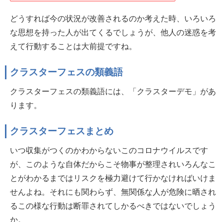
どうすれば今の状況が改善されるのか考えた時、いろいろ
な思想を持った人が出てくるでしょうが、他人の迷惑を考
えて行動することは大前提ですね。
クラスターフェスの類義語
クラスターフェスの類義語には、「クラスターデモ」があ
ります。
クラスターフェスまとめ
いつ収集がつくのかわからないこのコロナウイルスです
が、このような自体だからこそ物事が整理されいろんなこ
とがわかるまではリスクを極力避けて行かなければいけま
せんよね。それにも関わらず、無関係な人が危険に晒され
るこの様な行動は断罪されてしかるべきではないでしょう
か。