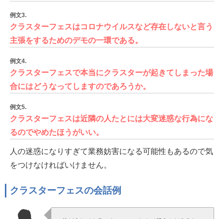
例文3.
クラスターフェスはコロナウイルスなど存在しないと言う
主張をするためのデモの一環である。
例文4.
クラスターフェスで本当にクラスターが起きてしまった場
合にはどうなってしますのであろうか。
例文5.
クラスターフェスは近隣の人たとには大変迷惑な行為にな
るのでやめたほうがいい。
人の迷惑になりすぎて業務妨害になる可能性もあるので気
をつけなければいけません。
クラスターフェスの会話例