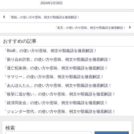
2024年2月28日
「善処」の使い方や意味、例文や類義語を徹底解説！
「直言」の使い方や意味、例文や類義語を徹底解説！
おすすめの記事
「BtoB」の使い方や意味、例文や類義語を徹底解説！
「振り込め詐欺」の使い方や意味、例文や類義語を徹底解説！
「逃亡犯条例」の使い方や意味、例文や類義語を徹底解説！
「サマリー」の使い方や意味、例文や類義語を徹底解説！
「あんぽんたん」の使い方や意味、例文や類義語を徹底解説！
「枚挙に遑が無い」の使い方や意味、例文や類義語を徹底解説！
「経済同友会」の使い方や意味、例文や類義語を徹底解説！
「ジェンダー世代」の使い方や意味、例文や類義語を徹底解説！
検索