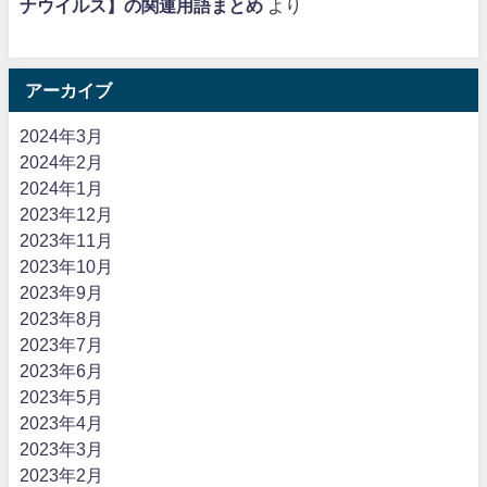
ナウイルス】の関連用語まとめ
より
アーカイブ
2024年3月
2024年2月
2024年1月
2023年12月
2023年11月
2023年10月
2023年9月
2023年8月
2023年7月
2023年6月
2023年5月
2023年4月
2023年3月
2023年2月