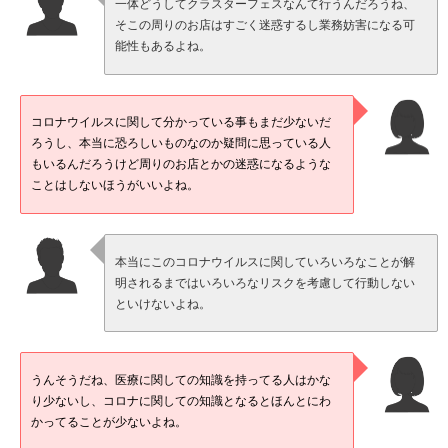
一体どうしてクラスターフェスなんて行うんだろうね、
そこの周りのお店はすごく迷惑するし業務妨害になる可
能性もあるよね。
コロナウイルスに関して分かっている事もまだ少ないだ
ろうし、本当に恐ろしいものなのか疑問に思っている人
もいるんだろうけど周りのお店とかの迷惑になるような
ことはしないほうがいいよね。
本当にこのコロナウイルスに関していろいろなことが解
明されるまではいろいろなリスクを考慮して行動しない
といけないよね。
うんそうだね、医療に関しての知識を持ってる人はかな
り少ないし、コロナに関しての知識となるとほんとにわ
かってることが少ないよね。