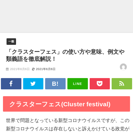
一般
「クラスターフェス」の使い方や意味、例文や
類義語を徹底解説！
2021年6月6日
2021年6月6日
LINE
クラスターフェス(Cluster festival)
世界で問題となっている新型コロナウイルスですが、この
新型コロナウイルスは存在しないと訴えかけている政党が