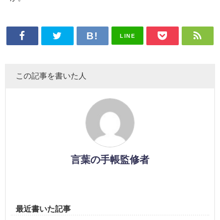
LINE
この記事を書いた人
言葉の手帳監修者
最近書いた記事