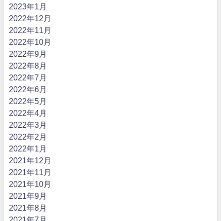
2023年1月
2022年12月
2022年11月
2022年10月
2022年9月
2022年8月
2022年7月
2022年6月
2022年5月
2022年4月
2022年3月
2022年2月
2022年1月
2021年12月
2021年11月
2021年10月
2021年9月
2021年8月
2021年7月