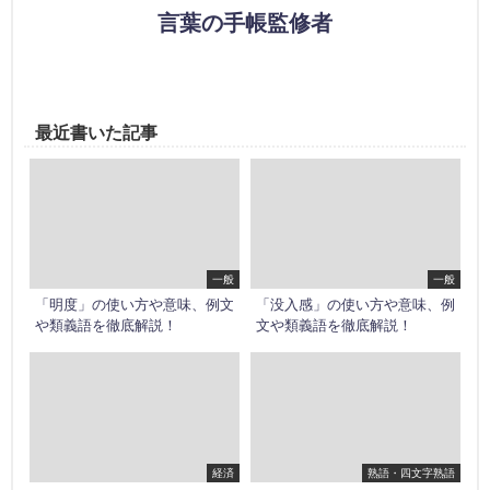
言葉の手帳監修者
最近書いた記事
一般
一般
「明度」の使い方や意味、例文
「没入感」の使い方や意味、例
や類義語を徹底解説！
文や類義語を徹底解説！
経済
熟語・四文字熟語