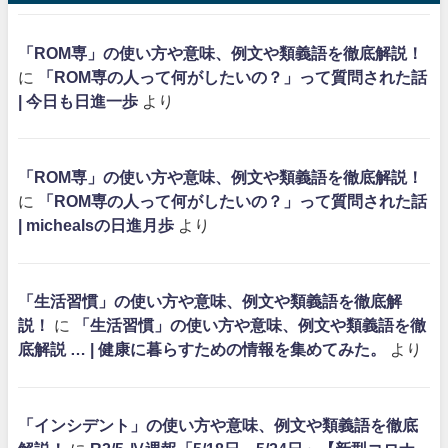
「ROM専」の使い方や意味、例文や類義語を徹底解説！
に
「ROM専の人って何がしたいの？」って質問された話
| 今日も日進一歩
より
「ROM専」の使い方や意味、例文や類義語を徹底解説！
に
「ROM専の人って何がしたいの？」って質問された話
| michealsの日進月歩
より
「生活習慣」の使い方や意味、例文や類義語を徹底解
説！
に
「生活習慣」の使い方や意味、例文や類義語を徹
底解説 … | 健康に暮らすための情報を集めてみた。
より
「インシデント」の使い方や意味、例文や類義語を徹底