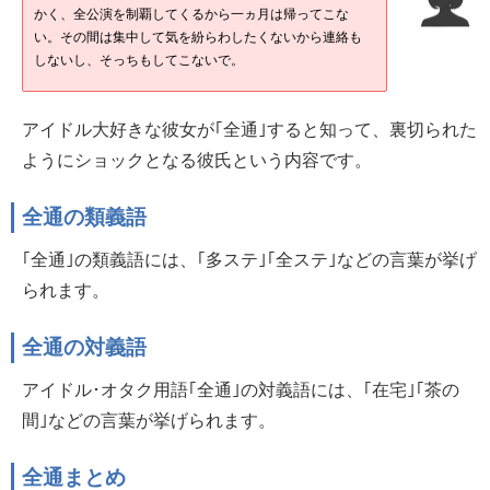
かく、全公演を制覇してくるから一ヵ月は帰ってこな
い。その間は集中して気を紛らわしたくないから連絡も
しないし、そっちもしてこないで。
アイドル大好きな彼女が｢全通｣すると知って、裏切られた
ようにショックとなる彼氏という内容です。
全通の類義語
｢全通｣の類義語には、｢多ステ｣｢全ステ｣などの言葉が挙げ
られます。
全通の対義語
アイドル･オタク用語｢全通｣の対義語には、｢在宅｣｢茶の
間｣などの言葉が挙げられます。
全通まとめ