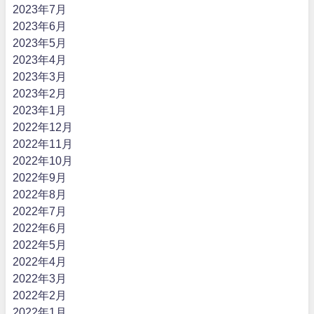
2023年7月
2023年6月
2023年5月
2023年4月
2023年3月
2023年2月
2023年1月
2022年12月
2022年11月
2022年10月
2022年9月
2022年8月
2022年7月
2022年6月
2022年5月
2022年4月
2022年3月
2022年2月
2022年1月