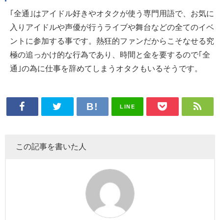
｢全通｣はアイドル好きやオタクが使う専門用語で、お気に
入りアイドルや声優が行うライブや舞台などの全てのイベ
ントに参加する事です。熱狂的ファンだからこそなせる究
極の追っかけ的な行為であり、時間と金を要するので｢全
通｣の為に仕事を辞めてしまうオタクもいるそうです。
LINE
この記事を書いた人