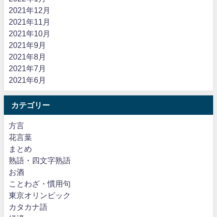
2021年12月
2021年11月
2021年10月
2021年9月
2021年8月
2021年7月
2021年6月
カテゴリー
方言
花言葉
まとめ
熟語・四文字熟語
お酒
ことわざ・慣用句
東京オリンピック
カタカナ語