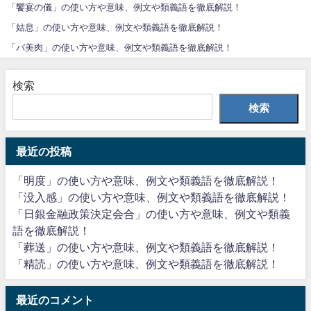
「饗宴の儀」の使い方や意味、例文や類義語を徹底解説！
「姑息」の使い方や意味、例文や類義語を徹底解説！
「バ美肉」の使い方や意味、例文や類義語を徹底解説！
検索
検索
最近の投稿
「明度」の使い方や意味、例文や類義語を徹底解説！
「没入感」の使い方や意味、例文や類義語を徹底解説！
「日銀金融政策決定会合」の使い方や意味、例文や類義
語を徹底解説！
「葬送」の使い方や意味、例文や類義語を徹底解説！
「精読」の使い方や意味、例文や類義語を徹底解説！
最近のコメント