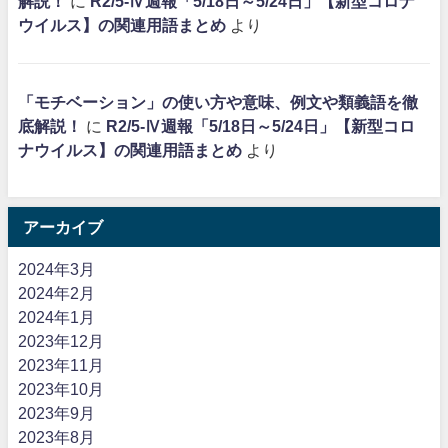
解説！
に
R2/5-Ⅳ週報「5/18日～5/24日」【新型コロナ
ウイルス】の関連用語まとめ
より
「モチベーション」の使い方や意味、例文や類義語を徹
底解説！
に
R2/5-Ⅳ週報「5/18日～5/24日」【新型コロ
ナウイルス】の関連用語まとめ
より
アーカイブ
2024年3月
2024年2月
2024年1月
2023年12月
2023年11月
2023年10月
2023年9月
2023年8月