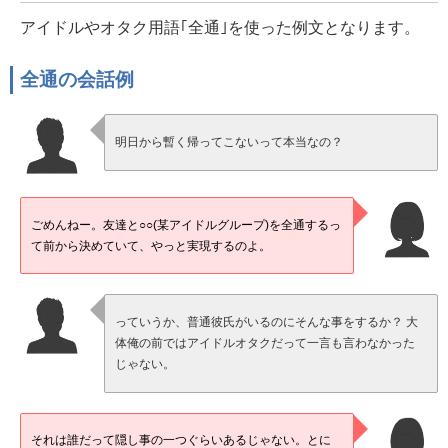
アイドルやオタク用語｢全通｣を使った例文となります。
全通の会話例
明日から暫く帰ってこないって本当なの？
ごめんねー。友達と○○(某アイドルグループ)を全通するっ
て前から決めていて、やっと実現するのよ。
っていうか、普通彼氏がいるのにそんな事をするか？ 大
体俺の前ではアイドルオタクだって一言も言わなかった
じゃない。
それは誰だって隠し事の一つぐらいあるじゃない。とに