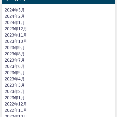
2024年3月
2024年2月
2024年1月
2023年12月
2023年11月
2023年10月
2023年9月
2023年8月
2023年7月
2023年6月
2023年5月
2023年4月
2023年3月
2023年2月
2023年1月
2022年12月
2022年11月
2022年10月