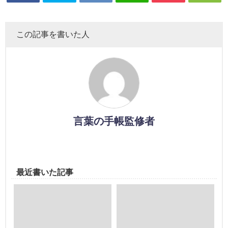
この記事を書いた人
言葉の手帳監修者
最近書いた記事