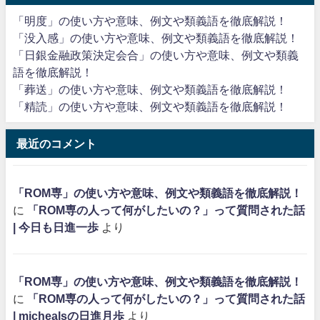
「明度」の使い方や意味、例文や類義語を徹底解説！
「没入感」の使い方や意味、例文や類義語を徹底解説！
「日銀金融政策決定会合」の使い方や意味、例文や類義
語を徹底解説！
「葬送」の使い方や意味、例文や類義語を徹底解説！
「精読」の使い方や意味、例文や類義語を徹底解説！
最近のコメント
「ROM専」の使い方や意味、例文や類義語を徹底解説！
に
「ROM専の人って何がしたいの？」って質問された話
| 今日も日進一歩
より
「ROM専」の使い方や意味、例文や類義語を徹底解説！
に
「ROM専の人って何がしたいの？」って質問された話
| michealsの日進月歩
より