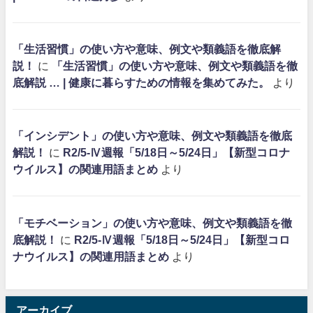
「生活習慣」の使い方や意味、例文や類義語を徹底解
説！
に
「生活習慣」の使い方や意味、例文や類義語を徹
底解説 … | 健康に暮らすための情報を集めてみた。
より
「インシデント」の使い方や意味、例文や類義語を徹底
解説！
に
R2/5-Ⅳ週報「5/18日～5/24日」【新型コロナ
ウイルス】の関連用語まとめ
より
「モチベーション」の使い方や意味、例文や類義語を徹
底解説！
に
R2/5-Ⅳ週報「5/18日～5/24日」【新型コロ
ナウイルス】の関連用語まとめ
より
アーカイブ