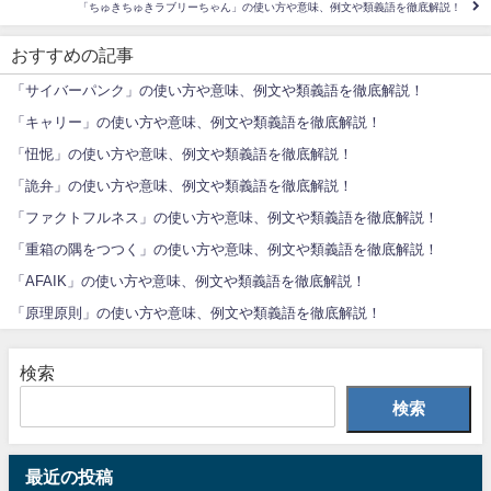
「ちゅきちゅきラブリーちゃん」の使い方や意味、例文や類義語を徹底解説！
おすすめの記事
「サイバーパンク」の使い方や意味、例文や類義語を徹底解説！
「キャリー」の使い方や意味、例文や類義語を徹底解説！
「忸怩」の使い方や意味、例文や類義語を徹底解説！
「詭弁」の使い方や意味、例文や類義語を徹底解説！
「ファクトフルネス」の使い方や意味、例文や類義語を徹底解説！
「重箱の隅をつつく」の使い方や意味、例文や類義語を徹底解説！
「AFAIK」の使い方や意味、例文や類義語を徹底解説！
「原理原則」の使い方や意味、例文や類義語を徹底解説！
検索
検索
最近の投稿