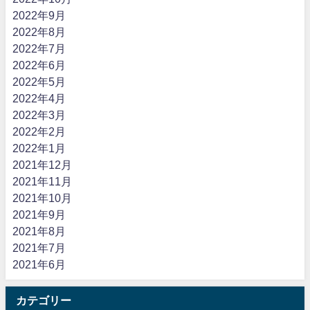
2022年9月
2022年8月
2022年7月
2022年6月
2022年5月
2022年4月
2022年3月
2022年2月
2022年1月
2021年12月
2021年11月
2021年10月
2021年9月
2021年8月
2021年7月
2021年6月
カテゴリー